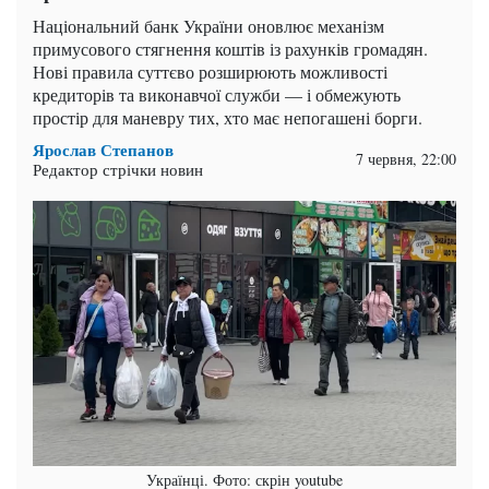
Національний банк України оновлює механізм
примусового стягнення коштів із рахунків громадян.
Нові правила суттєво розширюють можливості
кредиторів та виконавчої служби — і обмежують
простір для маневру тих, хто має непогашені борги.
Ярослав Степанов
7 червня, 22:00
Редактор стрічки новин
Українці. Фото: скрін youtube