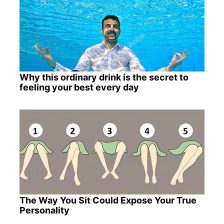
Why this ordinary drink is the secret to
feeling your best every day
The Way You Sit Could Expose Your True
Personality