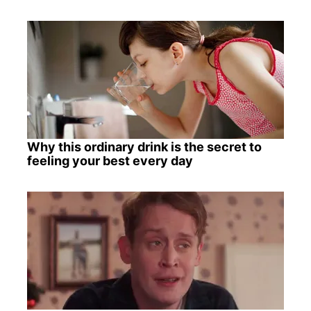
Why this ordinary drink is the secret to
feeling your best every day