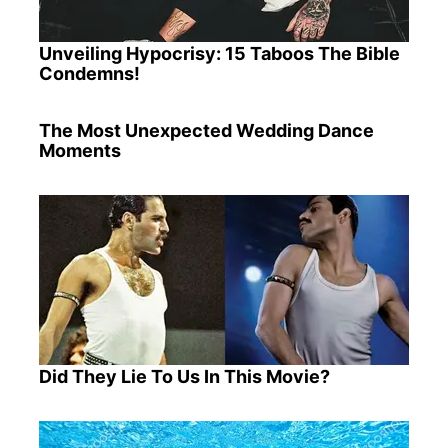
Unveiling Hypocrisy: 15 Taboos The Bible
Condemns!
The Most Unexpected Wedding Dance
Moments
Did They Lie To Us In This Movie?