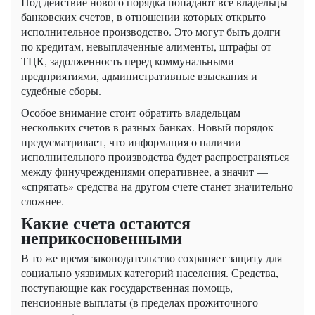
Под действие нового порядка попадают все владельцы
банковских счетов, в отношении которых открыто
исполнительное производство. Это могут быть долги
по кредитам, невыплаченные алименты, штрафы от
ТЦК, задолженность перед коммунальными
предприятиями, административные взыскания и
судебные сборы.
Особое внимание стоит обратить владельцам
нескольких счетов в разных банках. Новый порядок
предусматривает, что информация о наличии
исполнительного производства будет распространяться
между финучреждениями оперативнее, а значит —
«спрятать» средства на другом счете станет значительно
сложнее.
Какие счета остаются
неприкосновенными
В то же время законодательство сохраняет защиту для
социально уязвимых категорий населения. Средства,
поступающие как государственная помощь,
пенсионные выплаты (в пределах прожиточного