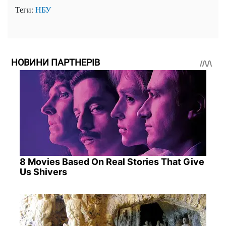
Теги:
НБУ
НОВИНИ ПАРТНЕРІВ
8 Movies Based On Real Stories That Give
Us Shivers