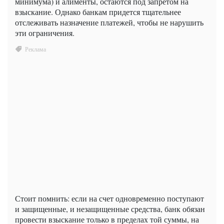
минимума) и алименты, остаются под запретом на
взыскание. Однако банкам придется тщательнее
отслеживать назначение платежей, чтобы не нарушить
эти ограничения.
Стоит помнить: если на счет одновременно поступают
и защищенные, и незащищенные средства, банк обязан
провести взыскание только в пределах той суммы, на