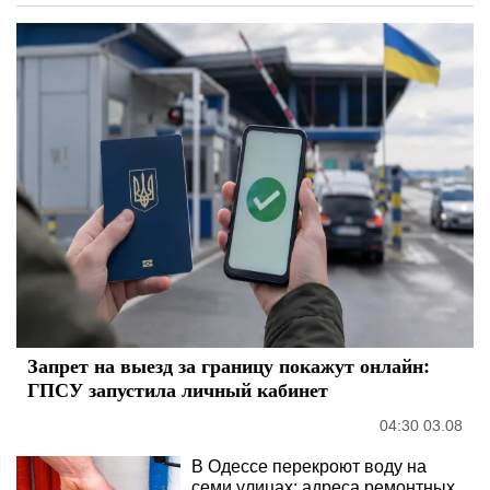
Запрет на выезд за границу покажут онлайн:
ГПСУ запустила личный кабинет
04:30 03.08
В Одессе перекроют воду на
семи улицах: адреса ремонтных