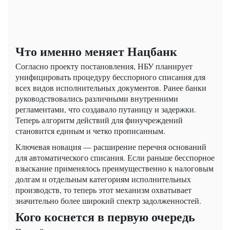
Что именно меняет Нацбанк
Согласно проекту постановления, НБУ планирует
унифицировать процедуру бесспорного списания для
всех видов исполнительных документов. Ранее банки
руководствовались различными внутренними
регламентами, что создавало путаницу и задержки.
Теперь алгоритм действий для финучреждений
становится единым и четко прописанным.
Ключевая новация — расширение перечня оснований
для автоматического списания. Если раньше бесспорное
взыскание применялось преимущественно к налоговым
долгам и отдельным категориям исполнительных
производств, то теперь этот механизм охватывает
значительно более широкий спектр задолженностей.
Кого коснется в первую очередь