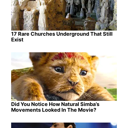
17 Rare Churches Underground That Still
Exist
Did You Notice How Natural Simba’s
Movements Looked In The Movie?