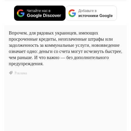
Читайте нас в
Добавьте в
Google Discover
источники Google
Впрочем, для рядовых украинцев, имеющих
просроченные кредиты, неоплаченные штрафы или
задолженность за коммунальные услуги, нововведение
означает одно: деньги со счета могут исчезнуть быстрее,
чем раньше. И что важно — без дополнительного
предупреждения.