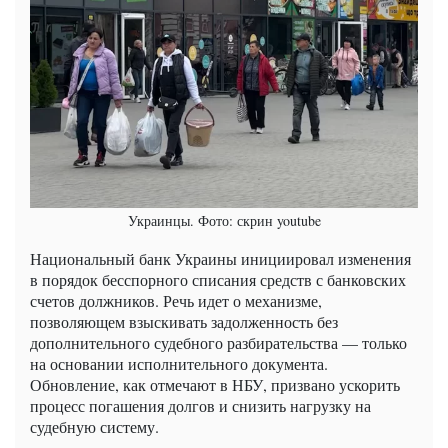
Украинцы. Фото: скрин youtube
Национальный банк Украины инициировал изменения
в порядок бесспорного списания средств с банковских
счетов должников. Речь идет о механизме,
позволяющем взыскивать задолженность без
дополнительного судебного разбирательства — только
на основании исполнительного документа.
Обновление, как отмечают в НБУ, призвано ускорить
процесс погашения долгов и снизить нагрузку на
судебную систему.