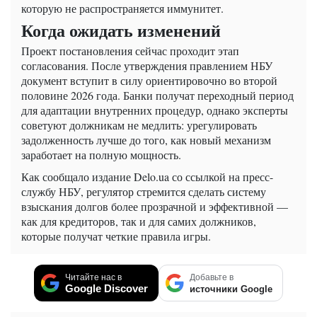
которую не распространяется иммунитет.
Когда ожидать изменений
Проект постановления сейчас проходит этап
согласования. После утверждения правлением НБУ
документ вступит в силу ориентировочно во второй
половине 2026 года. Банки получат переходный период
для адаптации внутренних процедур, однако эксперты
советуют должникам не медлить: урегулировать
задолженность лучше до того, как новый механизм
заработает на полную мощность.
Как сообщало издание Delo.ua со ссылкой на пресс-
службу НБУ, регулятор стремится сделать систему
взыскания долгов более прозрачной и эффективной —
как для кредиторов, так и для самих должников,
которые получат четкие правила игры.
Читайте нас в
Добавьте в
Google Discover
источники Google