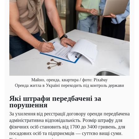
Майно, оренда, квартира / фото: Pixabay
Оренда житла в Україні переходить під контроль держави
Які штрафи передбачені за
порушення
За ухилення від реєстрації договору оренди передбачена
адміністративна відповідальність. Розмір штрафу для
фізичних осіб становить від 1700 до 3400 гривень, для
посадових осіб та підприємців — суттєво вищі суми.