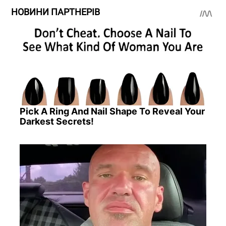
НОВИНИ ПАРТНЕРІВ
Pick A Ring And Nail Shape To Reveal Your
Darkest Secrets!