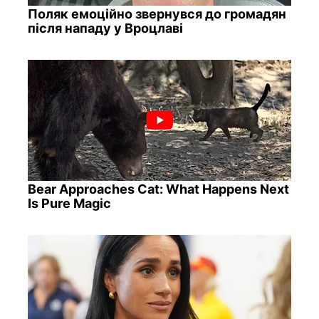
Поляк емоційно звернувся до громадян
після нападу у Вроцлаві
Bear Approaches Cat: What Happens Next
Is Pure Magic