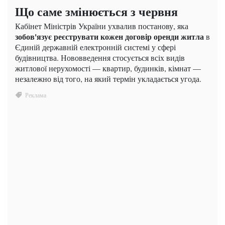
Що саме змінюється з червня
Кабінет Міністрів України ухвалив постанову, яка
зобов'язує реєструвати кожен договір оренди житла
в
Єдиній державній електронній системі у сфері
будівництва. Нововведення стосується всіх видів
житлової нерухомості — квартир, будинків, кімнат —
незалежно від того, на який термін укладається угода.