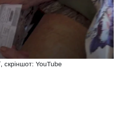
ї, скріншот: YouTube