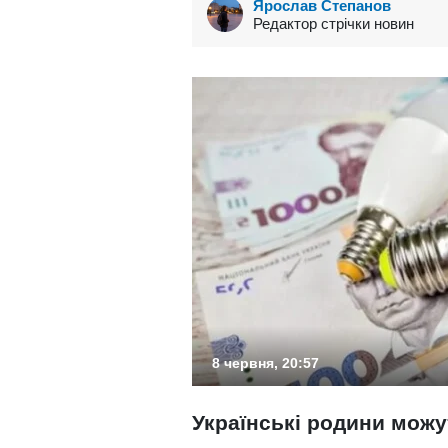
Ярослав Степанов
Редактор стрічки новин
8 червня, 20:57
Українські родини можу