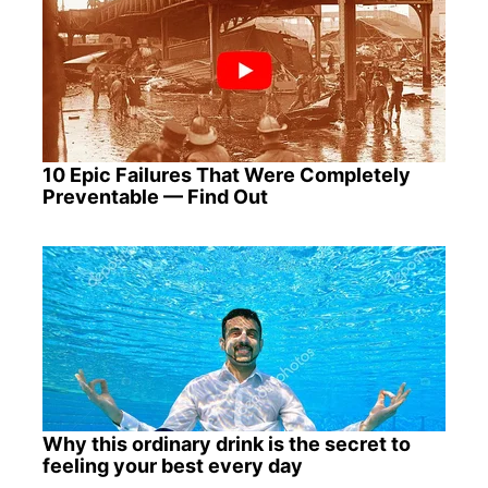
10 Epic Failures That Were Completely
Preventable — Find Out
Why this ordinary drink is the secret to
feeling your best every day