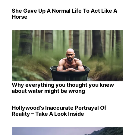
She Gave Up A Normal Life To Act Like A
Horse
Why everything you thought you knew
about water might be wrong
Hollywood's Inaccurate Portrayal Of
Reality – Take A Look Inside