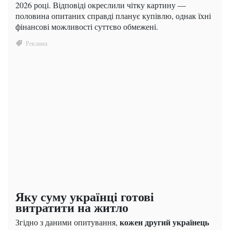
2026 році. Відповіді окреслили чітку картину —
половина опитаних справді планує купівлю, однак їхні
фінансові можливості суттєво обмежені.
Яку суму українці готові
витратити на житло
кожен другий українець
Згідно з даними опитування,