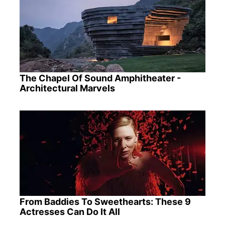
The Chapel Of Sound Amphitheater -
Architectural Marvels
From Baddies To Sweethearts: These 9
Actresses Can Do It All