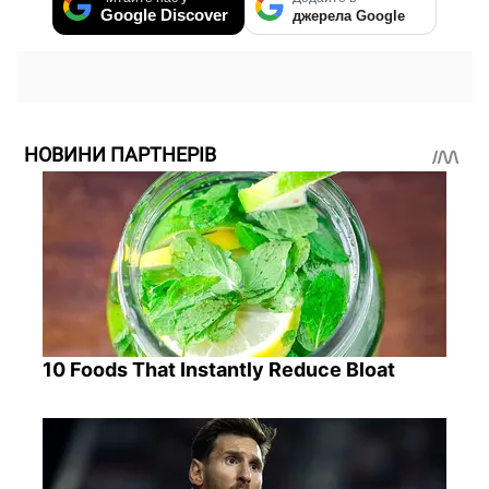
Google Discover
джерела Google
НОВИНИ ПАРТНЕРІВ
10 Foods That Instantly Reduce Bloat