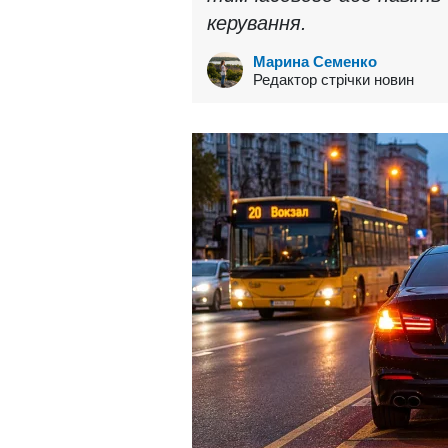
керування.
Марина Семенко
Редактор стрічки новин