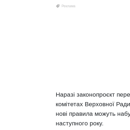
Наразі законопроєкт пере
комітетах Верховної Ради
нові правила можуть набу
наступного року.