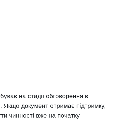
буває на стадії обговорення в
. Якщо документ отримає підтримку,
ти чинності вже на початку