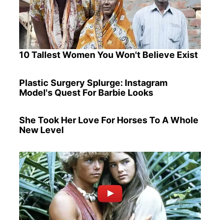
10 Tallest Women You Won't Believe Exist
Plastic Surgery Splurge: Instagram
Model's Quest For Barbie Looks
She Took Her Love For Horses To A Whole
New Level