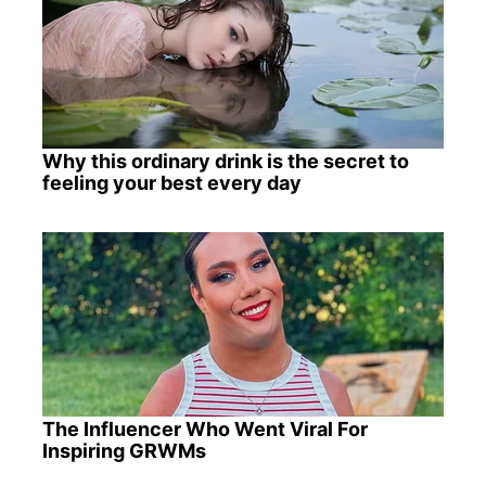
Why this ordinary drink is the secret to
feeling your best every day
The Influencer Who Went Viral For
Inspiring GRWMs