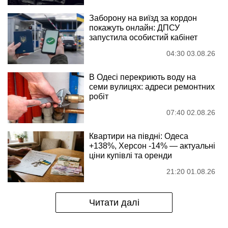
Заборону на виїзд за кордон
покажуть онлайн: ДПСУ
запустила особистий кабінет
04:30 03.08.26
В Одесі перекриють воду на
семи вулицях: адреси ремонтних
робіт
07:40 02.08.26
Квартири на півдні: Одеса
+138%, Херсон -14% — актуальні
ціни купівлі та оренди
21:20 01.08.26
Читати далі