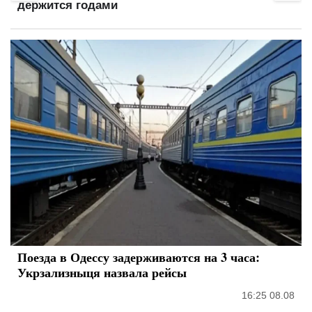
держится годами
Поезда в Одессу задерживаются на 3 часа:
Укрзализныця назвала рейсы
16:25 08.08