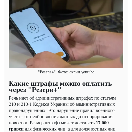
"Резерв+". Фото: скрин youtube
Какие штрафы можно оплатить
через "Резерв+"
Речь идет об административных штрафах по статьям
210 и 210-1 Кодекса Украины об административных
правонарушениях. Это нарушение правил военного
учета – от необновления данных до игнорирования
17 000
повестки. Размер штрафа может достигать
гривен
для физических лиц, а для должностных лиц