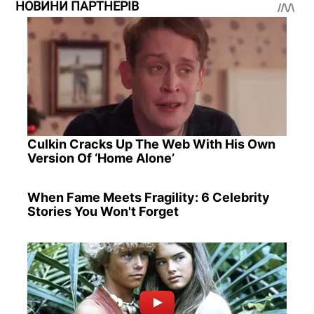
НОВИНИ ПАРТНЕРІВ
Culkin Cracks Up The Web With His Own
Version Of ‘Home Alone’
When Fame Meets Fragility: 6 Celebrity
Stories You Won't Forget