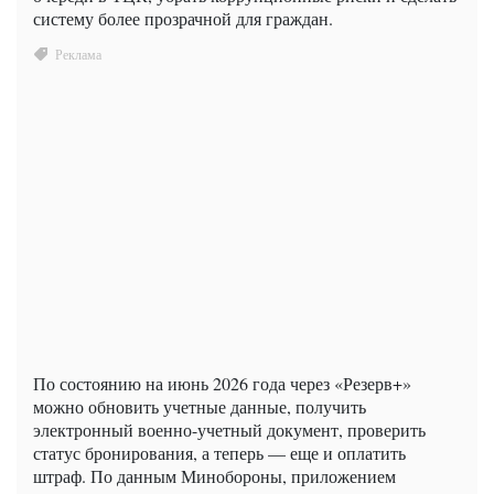
систему более прозрачной для граждан.
По состоянию на июнь 2026 года через «Резерв+»
можно обновить учетные данные, получить
электронный военно-учетный документ, проверить
статус бронирования, а теперь — еще и оплатить
штраф. По данным Минобороны, приложением