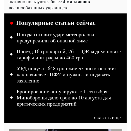
4 миллионов
активно пользуются более
военнообязанных украинцев.
Популярные статьи сейчас
Погода готовит удар: метеорологи
предупредили об опасной зиме
Проезд 16 грн картой, 26 — QR-кодом: новые
тарифы и штрафы до 460 грн
УБД получат 648 грн ежемесячно к пенсии:
как начисляет ПФУ и нужно ли подавать
заявление
Бронирование аннулируют с 1 сентября:
Минобороны дало срок до 10 августа для
критических предприятий
Показать еще