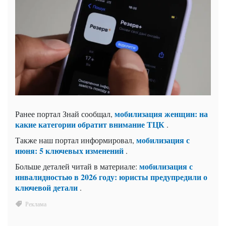
мобилизация женщин: на
Ранее портал Знай сообщал,
какие категории обратит внимание ТЦК
.
мобилизация с
Также наш портал информировал,
июня: 5 ключевых изменений
.
мобилизация с
Больше деталей читай в материале:
инвалидностью в 2026 году: юристы предупредили о
ключевой детали
.