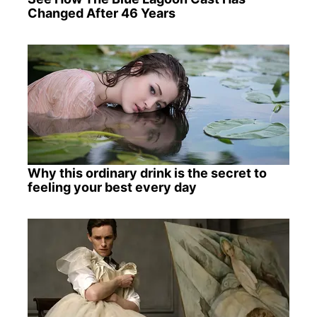
Changed After 46 Years
Why this ordinary drink is the secret to
feeling your best every day