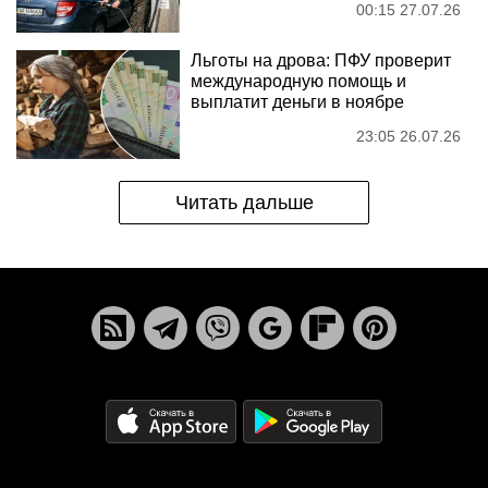
00:15 27.07.26
Льготы на дрова: ПФУ проверит
международную помощь и
выплатит деньги в ноябре
23:05 26.07.26
Читать дальше