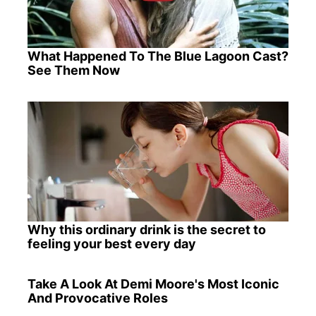
What Happened To The Blue Lagoon Cast?
See Them Now
Why this ordinary drink is the secret to
feeling your best every day
Take A Look At Demi Moore's Most Iconic
And Provocative Roles