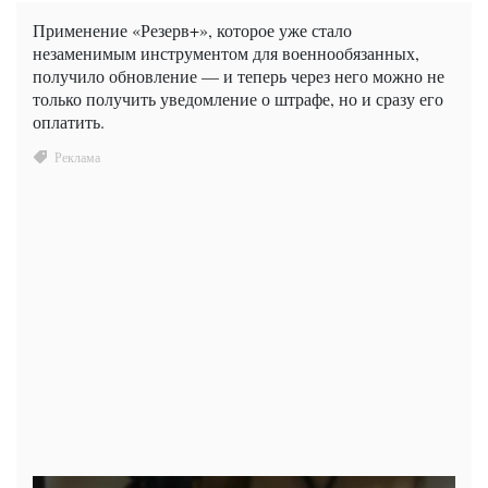
Применение «Резерв+», которое уже стало
незаменимым инструментом для военнообязанных,
получило обновление — и теперь через него можно не
только получить уведомление о штрафе, но и сразу его
оплатить.