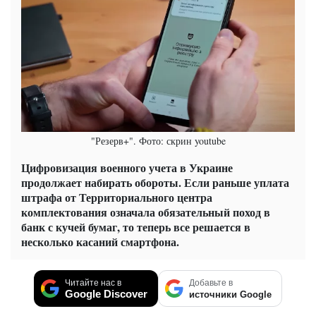
"Резерв+". Фото: скрин youtube
Цифровизация военного учета в Украине
продолжает набирать обороты. Если раньше уплата
штрафа от Территориального центра
комплектования означала обязательный поход в
банк с кучей бумаг, то теперь все решается в
несколько касаний смартфона.
Читайте нас в
Добавьте в
Google Discover
источники Google