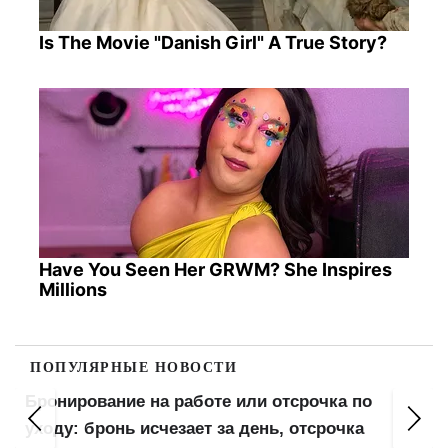
Is The Movie "Danish Girl" A True Story?
Have You Seen Her GRWM? She Inspires
Millions
ПОПУЛЯРНЫЕ НОВОСТИ
Бронирование на работе или отсрочка по
уходу: бронь исчезает за день, отсрочка