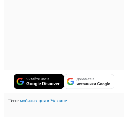
Читайте нас в
Добавьте в
Google Discover
источники Google
Теги:
мобилизация в Украине