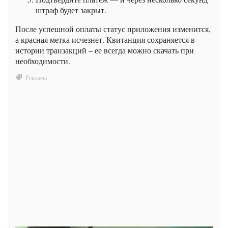
штраф будет закрыт.
После успешной оплаты статус приложения изменится,
а красная метка исчезнет. Квитанция сохраняется в
истории транзакций – ее всегда можно скачать при
необходимости.