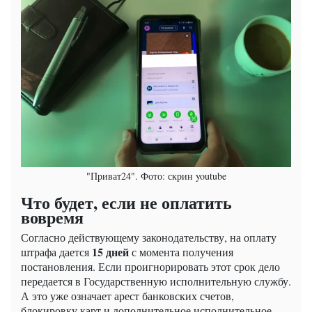
"Приват24". Фото: скрин youtube
Что будет, если не оплатить
вовремя
Согласно действующему законодательству, на оплату
15 дней
штрафа дается
с момента получения
постановления. Если проигнорировать этот срок дело
передается в Государственную исполнительную службу.
А это уже означает арест банковских счетов,
блокировку карт и дополнительное исполнительное