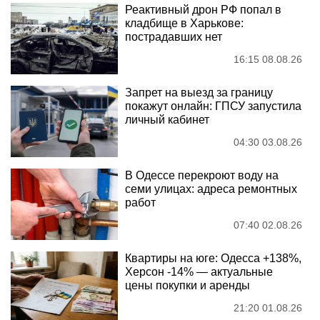
Реактивный дрон РФ попал в
кладбище в Харькове:
пострадавших нет
16:15 08.08.26
Запрет на выезд за границу
покажут онлайн: ГПСУ запустила
личный кабинет
04:30 03.08.26
В Одессе перекроют воду на
семи улицах: адреса ремонтных
работ
07:40 02.08.26
Квартиры на юге: Одесса +138%,
Херсон -14% — актуальные
цены покупки и аренды
21:20 01.08.26