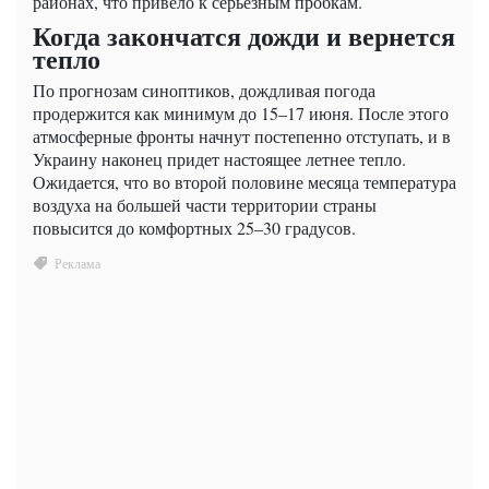
районах, что привело к серьезным пробкам.
Когда закончатся дожди и вернется
тепло
По прогнозам синоптиков, дождливая погода
продержится как минимум до 15–17 июня. После этого
атмосферные фронты начнут постепенно отступать, и в
Украину наконец придет настоящее летнее тепло.
Ожидается, что во второй половине месяца температура
воздуха на большей части территории страны
повысится до комфортных 25–30 градусов.