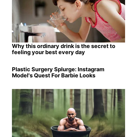
Why this ordinary drink is the secret to
feeling your best every day
Plastic Surgery Splurge: Instagram
Model's Quest For Barbie Looks