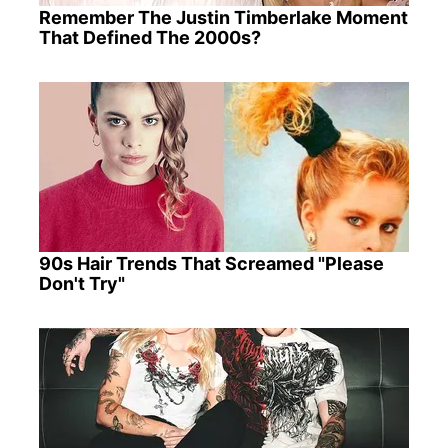
Remember The Justin Timberlake Moment
That Defined The 2000s?
90s Hair Trends That Screamed "Please
Don't Try"