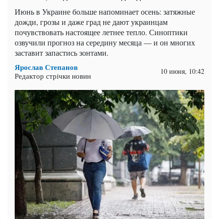
Июнь в Украине больше напоминает осень: затяжные
дожди, грозы и даже град не дают украинцам
почувствовать настоящее летнее тепло. Синоптики
озвучили прогноз на середину месяца — и он многих
заставит запастись зонтами.
Ярослав Степанов
10 июня, 10:42
Редактор стрічки новин