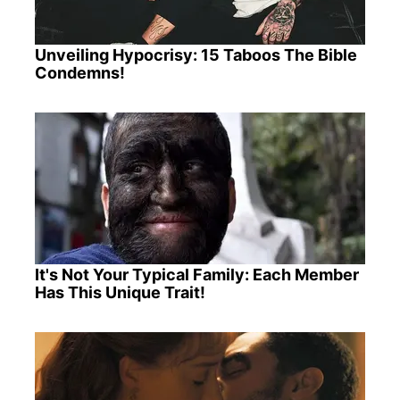
Unveiling Hypocrisy: 15 Taboos The Bible
Condemns!
It's Not Your Typical Family: Each Member
Has This Unique Trait!