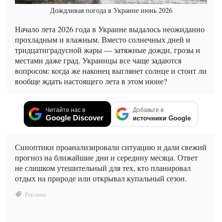
Дождливая погода в Украине июнь 2026
Начало лета 2026 года в Украине выдалось неожиданно
прохладным и влажным. Вместо солнечных дней и
тридцатиградусной жары — затяжные дожди, грозы и
местами даже град. Украинцы все чаще задаются
вопросом: когда же наконец выглянет солнце и стоит ли
вообще ждать настоящего лета в этом июне?
Читайте нас в
Добавьте в
Google Discover
источники Google
Синоптики проанализировали ситуацию и дали свежий
прогноз на ближайшие дни и середину месяца. Ответ
не слишком утешительный для тех, кто планировал
отдых на природе или открывал купальный сезон.