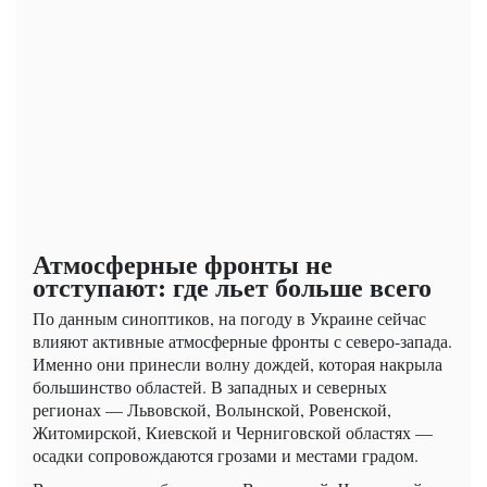
Атмосферные фронты не
отступают: где льет больше всего
По данным синоптиков, на погоду в Украине сейчас
влияют активные атмосферные фронты с северо-запада.
Именно они принесли волну дождей, которая накрыла
большинство областей. В западных и северных
регионах — Львовской, Волынской, Ровенской,
Житомирской, Киевской и Черниговской областях —
осадки сопровождаются грозами и местами градом.