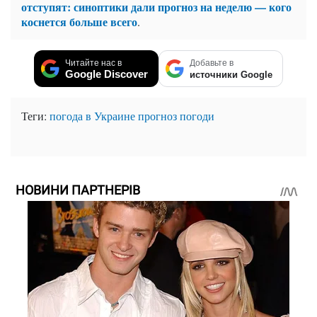
отступят: синоптики дали прогноз на неделю — кого
коснется больше всего
.
Читайте нас в
Добавьте в
Google Discover
источники Google
Теги:
погода в Украине
прогноз погоди
НОВИНИ ПАРТНЕРІВ