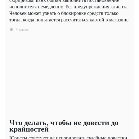
исполнителя немедленно, без предупреждения клиента.
Человек может узнать о блокировке средств только
тогда, когда попытается рассчитаться картой в магазине.
Что делать, чтобы не довести до
крайностей
Юристы советуют не игнорировать судебные повестки