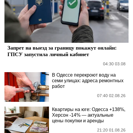
Запрет на выезд за границу покажут онлайн:
ГПСУ запустила личный кабинет
04:30 03.08
В Одессе перекроют воду на
семи улицах: адреса ремонтных
работ
07:40 02.08.26
Квартиры на юге: Одесса +138%,
Херсон -14% — актуальные
цены покупки и аренды
21:20 01.08.26