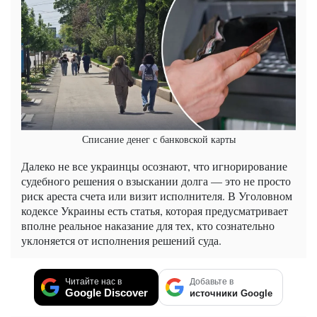
Списание денег с банковской карты
Далеко не все украинцы осознают, что игнорирование
судебного решения о взыскании долга — это не просто
риск ареста счета или визит исполнителя. В Уголовном
кодексе Украины есть статья, которая предусматривает
вполне реальное наказание для тех, кто сознательно
уклоняется от исполнения решений суда.
Читайте нас в
Добавьте в
Google Discover
источники Google