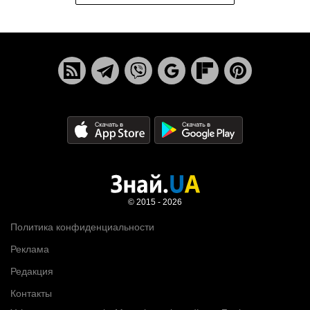
© 2015 - 2026
Политика конфиденциальности
Реклама
Редакция
Контакты