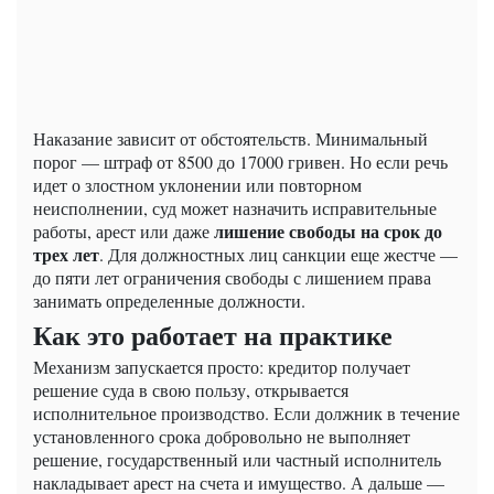
Наказание зависит от обстоятельств. Минимальный
порог — штраф от 8500 до 17000 гривен. Но если речь
идет о злостном уклонении или повторном
неисполнении, суд может назначить исправительные
лишение свободы на срок до
работы, арест или даже
трех лет
. Для должностных лиц санкции еще жестче —
до пяти лет ограничения свободы с лишением права
занимать определенные должности.
Как это работает на практике
Механизм запускается просто: кредитор получает
решение суда в свою пользу, открывается
исполнительное производство. Если должник в течение
установленного срока добровольно не выполняет
решение, государственный или частный исполнитель
накладывает арест на счета и имущество. А дальше —