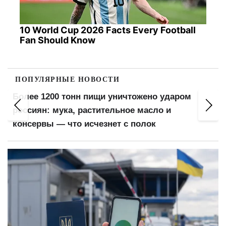
10 World Cup 2026 Facts Every Football
Fan Should Know
ПОПУЛЯРНЫЕ НОВОСТИ
Более 1200 тонн пищи уничтожено ударом
россиян: мука, растительное масло и
консервы — что исчезнет с полок