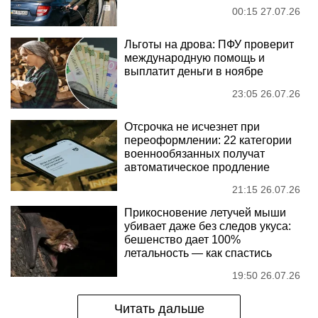
00:15 27.07.26
Льготы на дрова: ПФУ проверит
международную помощь и
выплатит деньги в ноябре
23:05 26.07.26
Отсрочка не исчезнет при
переоформлении: 22 категории
военнообязанных получат
автоматическое продление
21:15 26.07.26
Прикосновение летучей мыши
убивает даже без следов укуса:
бешенство дает 100%
летальность — как спастись
19:50 26.07.26
Читать дальше