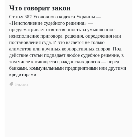
Что говорит закон
Статья 382 Уголовного кодекса Украины —
«Неисполнение судебного решения» —
предусматривает ответственность за умышленное
неисполнение приговора, решения, определения или
постановления суда. И это касается не только
алиментов или крупных корпоративных споров. Под
действие статьи подпадает любое судебное решение, в
том числе касающееся гражданских долгов — перед
банками, коммунальными предприятиями или другими
кредиторами.