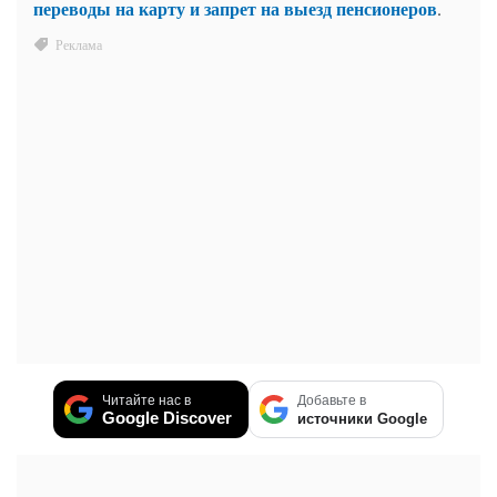
переводы на карту и запрет на выезд пенсионеров
.
Читайте нас в
Добавьте в
Google Discover
источники Google