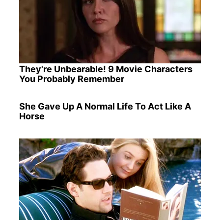
They're Unbearable! 9 Movie Characters
You Probably Remember
She Gave Up A Normal Life To Act Like A
Horse