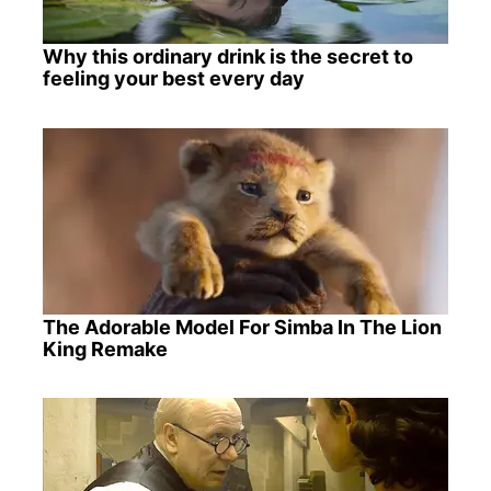
Why this ordinary drink is the secret to
feeling your best every day
The Adorable Model For Simba In The Lion
King Remake