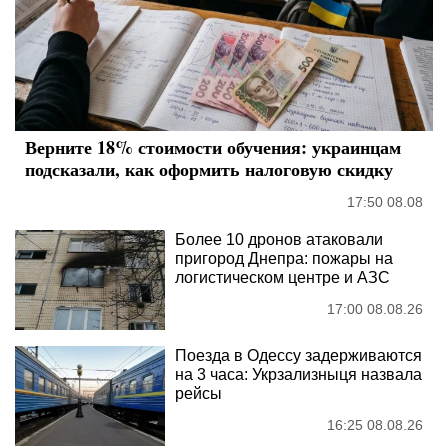
Верните 18% стоимости обучения: украинцам
подсказали, как оформить налоговую скидку
17:50 08.08
Более 10 дронов атаковали
пригород Днепра: пожары на
логистическом центре и АЗС
17:00 08.08.26
Поезда в Одессу задерживаются
на 3 часа: Укрзализныця назвала
рейсы
16:25 08.08.26