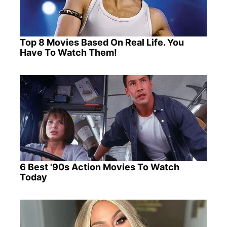
Top 8 Movies Based On Real Life. You
Have To Watch Them!
6 Best '90s Action Movies To Watch
Today