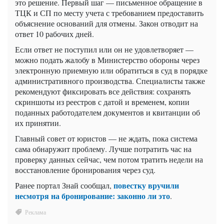
это решение. Первый шаг — письменное обращение в
ТЦК и СП по месту учета с требованием предоставить
объяснение оснований для отмены. Закон отводит на
ответ 10 рабочих дней.
Если ответ не поступил или он не удовлетворяет —
можно подать жалобу в Министерство обороны через
электронную приемную или обратиться в суд в порядке
административного производства. Специалисты также
рекомендуют фиксировать все действия: сохранять
скриншоты из реестров с датой и временем, копии
поданных работодателем документов и квитанции об
их принятии.
Главный совет от юристов — не ждать, пока система
сама обнаружит проблему. Лучше потратить час на
проверку данных сейчас, чем потом тратить недели на
восстановление бронирования через суд.
повестку вручили
Ранее портал Знай сообщал,
несмотря на бронирование: законно ли это
.