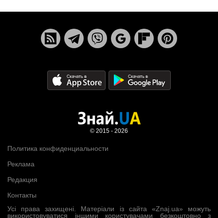
© 2015 - 2026
Политика конфиденциальности
Реклама
Редакция
Контакты
Усі права захищені. Матеріали із сайта «Znaj.ua» можуть
використовуватися іншими користувачами безкоштовно з