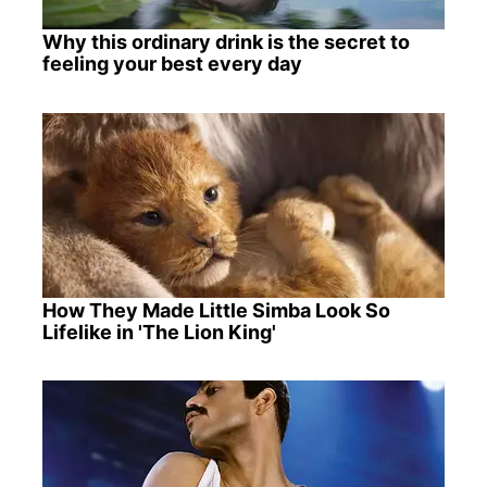
Why this ordinary drink is the secret to
feeling your best every day
How They Made Little Simba Look So
Lifelike in 'The Lion King'