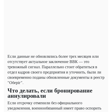
Если данные не обновлялись более трех месяцев или
отсутствует актуальное заключение ВВК — это
тревожный сигнал. Параллельно стоит обратиться в
отдел кадров своего предприятия и уточнить, были ли
своевременно поданы обновленные документы в реестр
"Оберіг".
Что делать, если бронирование
аннулировали
Если отсрочку отменили без официального
уведомления, военнообязанный имеет право оспорить