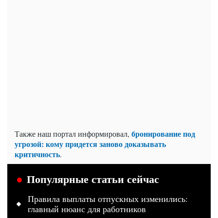
бронирование под
Также наш портал информировал,
угрозой: кому придется заново доказывать
критичность
.
Популярные статьи сейчас
Правила выплаты отпускных изменились:
главный нюанс для работников