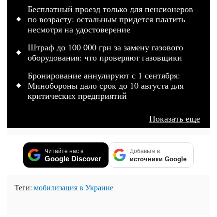
Бесплатный проезд только для пенсионеров
по возрасту: остальным придется платить
несмотря на удостоверение
Штраф до 100 000 грн за замену газового
оборудования: что проверяют газовщики
Бронирование аннулируют с 1 сентября:
Минобороны дало срок до 10 августа для
критических предприятий
Показать еще
Читайте нас в
Добавьте в
Google Discover
источники Google
Теги:
мобилизация в Украине