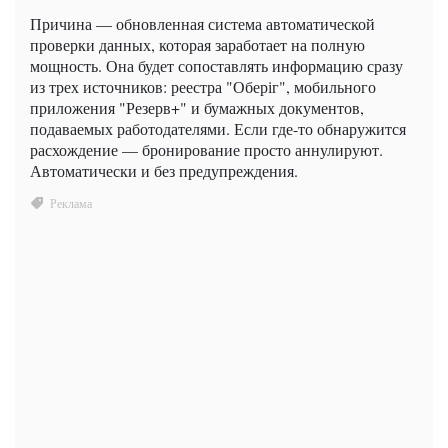
Причина — обновленная система автоматической
проверки данных, которая заработает на полную
мощность. Она будет сопоставлять информацию сразу
из трех источников: реестра "Оберіг", мобильного
приложения "Резерв+" и бумажных документов,
подаваемых работодателями. Если где-то обнаружится
расхождение — бронирование просто аннулируют.
Автоматически и без предупреждения.