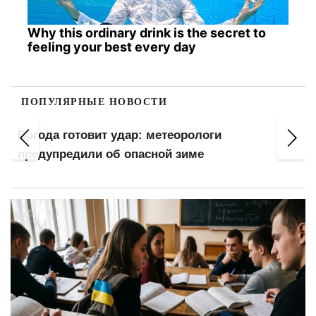
Why this ordinary drink is the secret to
feeling your best every day
ПОПУЛЯРНЫЕ НОВОСТИ
Погода готовит удар: метеорологи
предупредили об опасной зиме