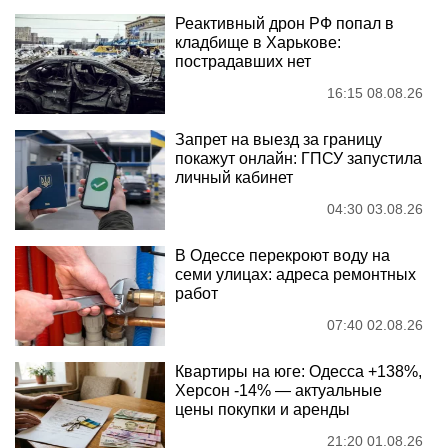
Реактивный дрон РФ попал в
кладбище в Харькове:
пострадавших нет
16:15 08.08.26
Запрет на выезд за границу
покажут онлайн: ГПСУ запустила
личный кабинет
04:30 03.08.26
В Одессе перекроют воду на
семи улицах: адреса ремонтных
работ
07:40 02.08.26
Квартиры на юге: Одесса +138%,
Херсон -14% — актуальные
цены покупки и аренды
21:20 01.08.26