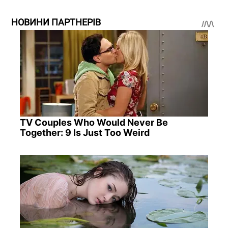
НОВИНИ ПАРТНЕРІВ
TV Couples Who Would Never Be
Together: 9 Is Just Too Weird