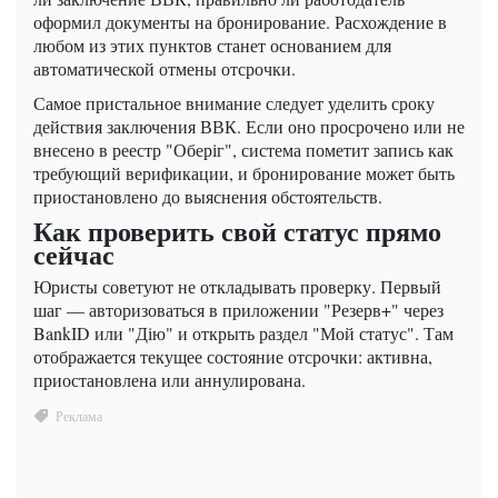
оформил документы на бронирование. Расхождение в
любом из этих пунктов станет основанием для
автоматической отмены отсрочки.
Самое пристальное внимание следует уделить сроку
действия заключения ВВК. Если оно просрочено или не
внесено в реестр "Оберіг", система пометит запись как
требующий верификации, и бронирование может быть
приостановлено до выяснения обстоятельств.
Как проверить свой статус прямо
сейчас
Юристы советуют не откладывать проверку. Первый
шаг — авторизоваться в приложении "Резерв+" через
BankID или "Дію" и открыть раздел "Мой статус". Там
отображается текущее состояние отсрочки: активна,
приостановлена или аннулирована.