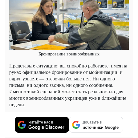
Бронирование военнообязанных
Представьте ситуацию: вы спокойно работаете, имея на
руках официальное бронирование от мобилизации, и
вдруг узнаете — отсрочки больше нет. Ни одного
письма, ни одного звонка, ни одного сообщения.
Именно такой сценарий может стать реальностью для
многих военнообязанных украинцев уже в ближайшие
недели.
Читайте нас в
Добавьте в
Google Discover
источники Google