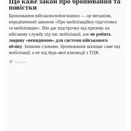
Що каже закон про бронювання та
повістки
Бронювання військовозобов'язаних — це механізм,
передбачений законом «Про мобілізаційну підготовку
та мобілізацію». Він дає відстрочку від призову на
не робить
військову службу під час мобілізації, але
людину «невидимою» для системи військового
обліку
. Іншими словами, бронювання захищає саме від
мобілізації, а не від будь-якої взаємодії з ТЦК.