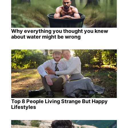
Why everything you thought you knew
about water might be wrong
Top 8 People Living Strange But Happy
Lifestyles