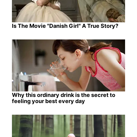
Is The Movie "Danish Girl" A True Story?
Why this ordinary drink is the secret to
feeling your best every day