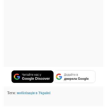
Читайте нас у
Додайте в
Google Discover
джерела Google
Теги:
мобілізація в Україні