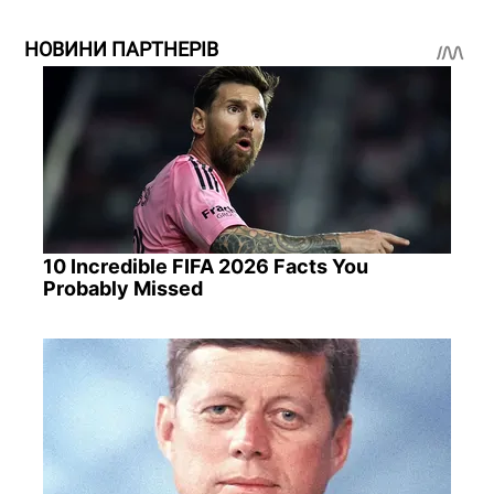
НОВИНИ ПАРТНЕРІВ
10 Incredible FIFA 2026 Facts You
Probably Missed