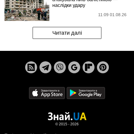
наслідки удару
11:09 01.08.26
Читати далі
© 2015 - 2026