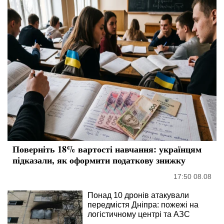
Поверніть 18% вартості навчання: українцям
підказали, як оформити податкову знижку
17:50 08.08
Понад 10 дронів атакували
передмістя Дніпра: пожежі на
логістичному центрі та АЗС