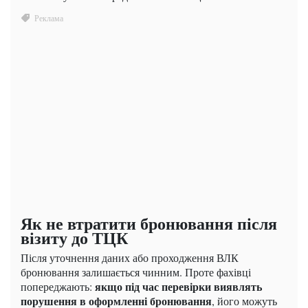
Як не втратити бронювання після
візиту до ТЦК
Після уточнення даних або проходження ВЛК
бронювання залишається чинним. Проте фахівці
якщо під час перевірки виявлять
попереджають:
порушення в оформленні бронювання
, його можуть