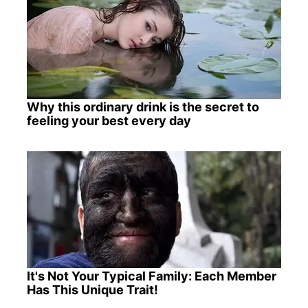
Why this ordinary drink is the secret to
feeling your best every day
It's Not Your Typical Family: Each Member
Has This Unique Trait!