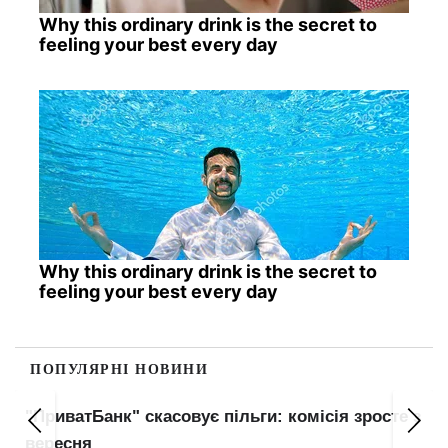
Why this ordinary drink is the secret to
feeling your best every day
Why this ordinary drink is the secret to
feeling your best every day
ПОПУЛЯРНІ НОВИНИ
"ПриватБанк" скасовує пільги: комісія зросте з
вересня