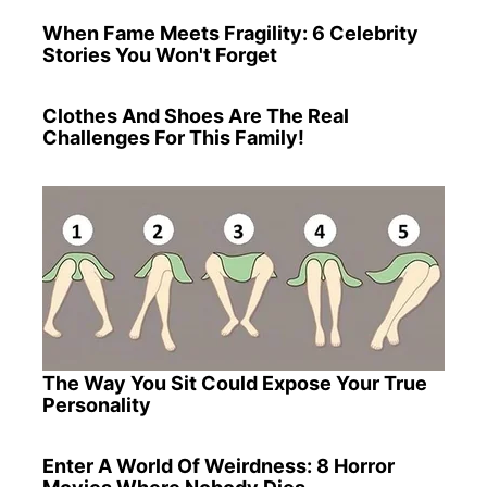
When Fame Meets Fragility: 6 Celebrity
Stories You Won't Forget
Clothes And Shoes Are The Real
Challenges For This Family!
The Way You Sit Could Expose Your True
Personality
Enter A World Of Weirdness: 8 Horror