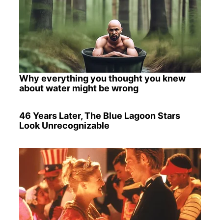
Why everything you thought you knew
about water might be wrong
46 Years Later, The Blue Lagoon Stars
Look Unrecognizable