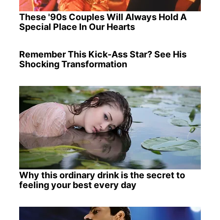
These '90s Couples Will Always Hold A
Special Place In Our Hearts
Remember This Kick-Ass Star? See His
Shocking Transformation
Why this ordinary drink is the secret to
feeling your best every day