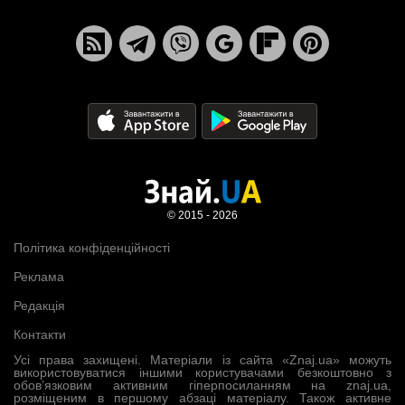
© 2015 - 2026
Політика конфіденційності
Реклама
Редакція
Контакти
Усі права захищені. Матеріали із сайта «Znaj.ua» можуть
використовуватися іншими користувачами безкоштовно з
обов’язковим активним гіперпосиланням на znaj.ua,
розміщеним в першому абзаці матеріалу. Також активне