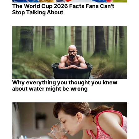
The World Cup 2026 Facts Fans Can't
Stop Talking About
Why everything you thought you knew
about water might be wrong