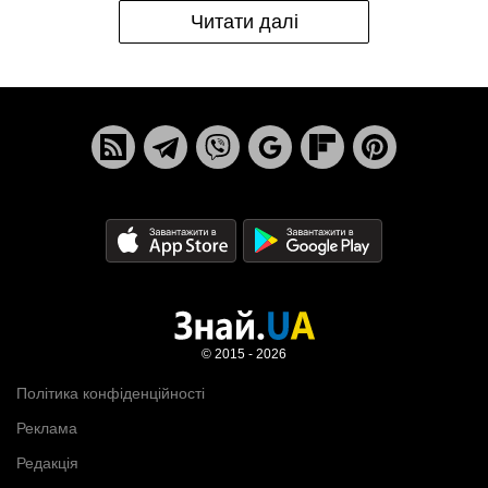
Читати далі
© 2015 - 2026
Політика конфіденційності
Реклама
Редакція