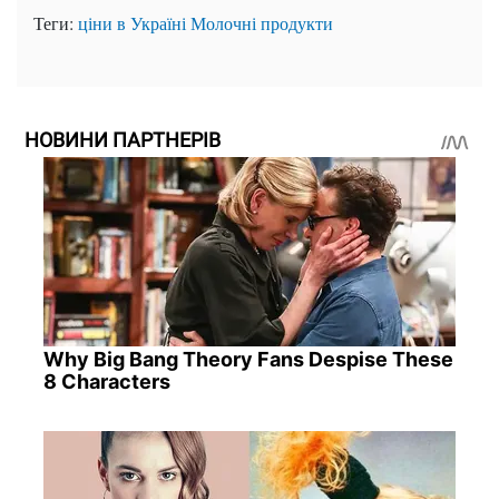
Теги:
ціни в Україні
Молочні продукти
НОВИНИ ПАРТНЕРІВ
Why Big Bang Theory Fans Despise These
8 Characters