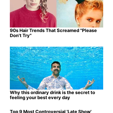
90s Hair Trends That Screamed "Please
Don't Try"
Why this ordinary drink is the secret to
feeling your best every day
Top 9 Most Controversial 'Late Show'