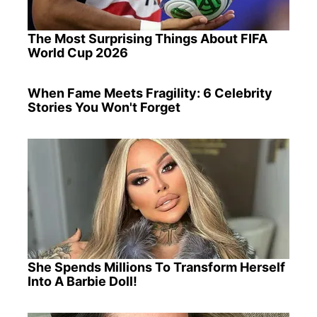
The Most Surprising Things About FIFA
World Cup 2026
When Fame Meets Fragility: 6 Celebrity
Stories You Won't Forget
She Spends Millions To Transform Herself
Into A Barbie Doll!