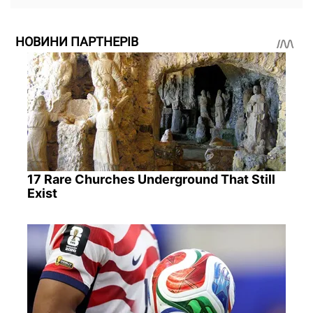
НОВИНИ ПАРТНЕРІВ
17 Rare Churches Underground That Still
Exist