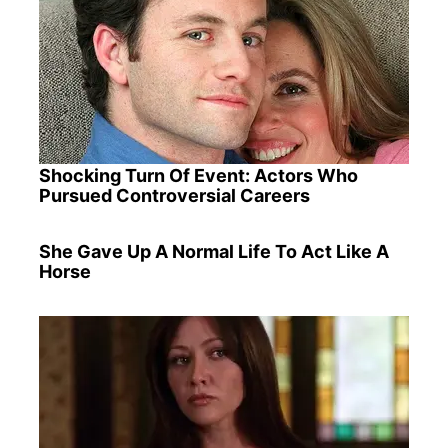
Shocking Turn Of Event: Actors Who
Pursued Controversial Careers
She Gave Up A Normal Life To Act Like A
Horse