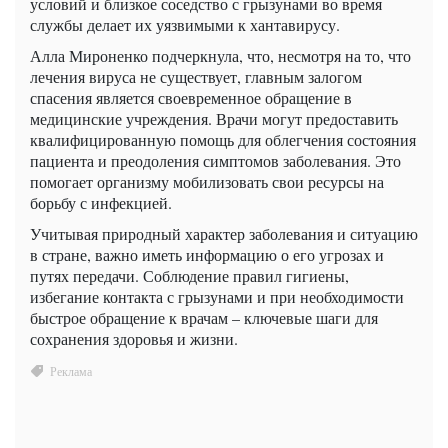
условий и близкое соседство с грызунами во время
службы делает их уязвимыми к хантавирусу.
Алла Мироненко подчеркнула, что, несмотря на то, что
лечения вируса не существует, главным залогом
спасения является своевременное обращение в
медицинские учреждения. Врачи могут предоставить
квалифицированную помощь для облегчения состояния
пациента и преодоления симптомов заболевания. Это
помогает организму мобилизовать свои ресурсы на
борьбу с инфекцией.
Учитывая природный характер заболевания и ситуацию
в стране, важно иметь информацию о его угрозах и
путях передачи. Соблюдение правил гигиены,
избегание контакта с грызунами и при необходимости
быстрое обращение к врачам – ключевые шаги для
сохранения здоровья и жизни.