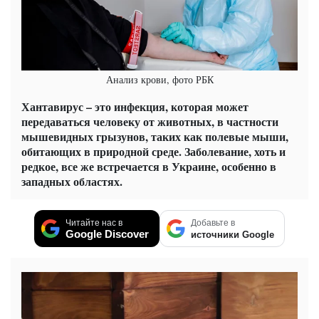
Анализ крови, фото РБК
Хантавирус – это инфекция, которая может
передаваться человеку от животных, в частности
мышевидных грызунов, таких как полевые мыши,
обитающих в природной среде. Заболевание, хоть и
редкое, все же встречается в Украине, особенно в
западных областях.
Читайте нас в
Добавьте в
Google Discover
источники Google