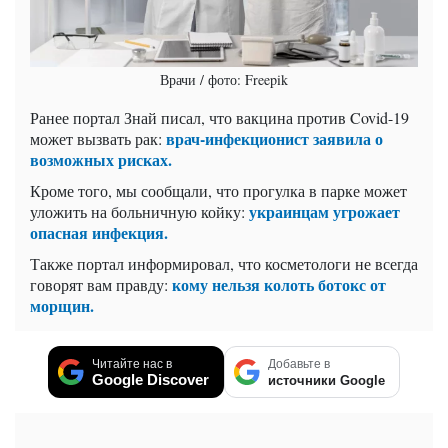
Врачи / фото: Freepik
Ранее портал Знай писал, что вакцина против Covid-19
врач-инфекционист заявила о
может вызвать рак:
возможных рисках.
Кроме того, мы сообщали, что прогулка в парке может
украинцам угрожает
уложить на больничную койку:
опасная инфекция.
Также портал информировал, что косметологи не всегда
кому нельзя колоть ботокс от
говорят вам правду:
морщин.
Читайте нас в
Добавьте в
Google Discover
источники Google