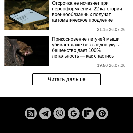
Отсрочка не исчезнет при
переоформлении: 22 категории
военнообязанных получат
автоматическое продление
21:15 26.07.26
Прикосновение летучей мыши
убивает даже без следов укуса:
бешенство дает 100%
летальность — как спастись
19:50 26.07.26
Читать дальше