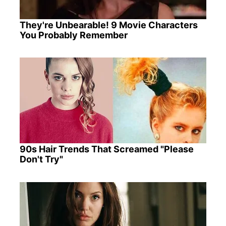
They're Unbearable! 9 Movie Characters
You Probably Remember
90s Hair Trends That Screamed "Please
Don't Try"