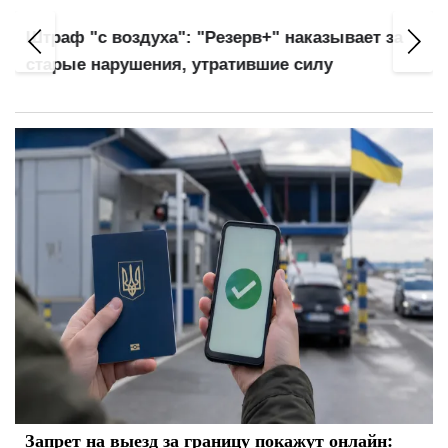
Штраф "с воздуха": "Резерв+" наказывает за
старые нарушения, утратившие силу
Запрет на выезд за границу покажут онлайн: