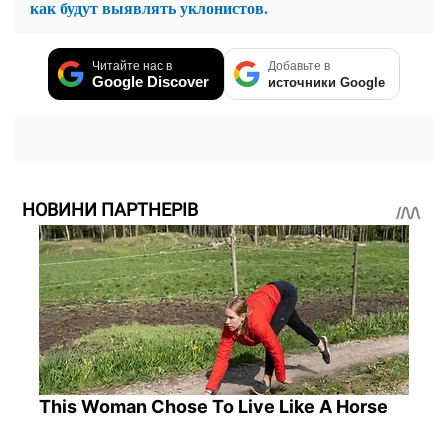
как будут выявлять уклонистов.
Читайте нас в
Добавьте в
Google Discover
источники Google
НОВИНИ ПАРТНЕРІВ
This Woman Chose To Live Like A Horse