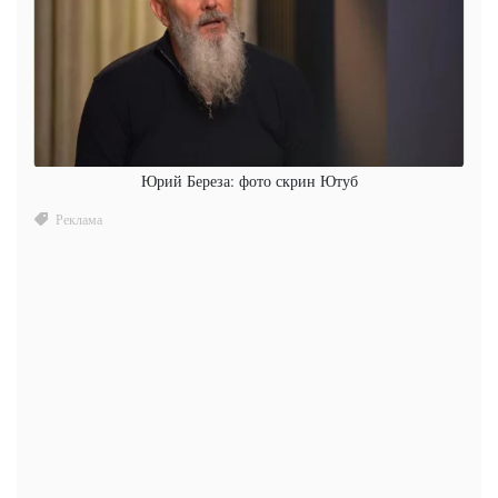
Юрий Береза: фото скрин Ютуб