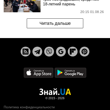
18-летний парень
20:15 01.08.26
Читать дальше
© 2015 - 2026
Политика конфиденциальности