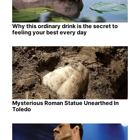
Why this ordinary drink is the secret to
feeling your best every day
Mysterious Roman Statue Unearthed In
Toledo