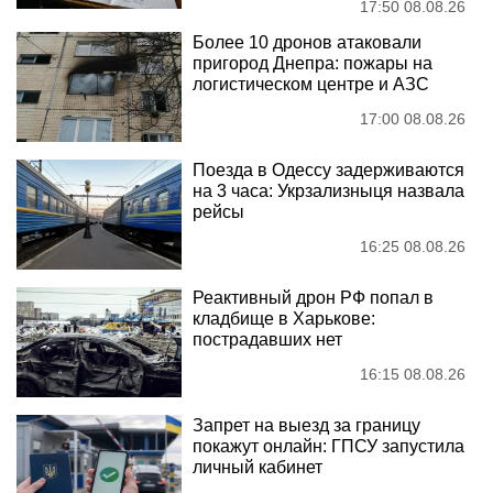
17:50 08.08.26
Более 10 дронов атаковали
пригород Днепра: пожары на
логистическом центре и АЗС
17:00 08.08.26
Поезда в Одессу задерживаются
на 3 часа: Укрзализныця назвала
рейсы
16:25 08.08.26
Реактивный дрон РФ попал в
кладбище в Харькове:
пострадавших нет
16:15 08.08.26
Запрет на выезд за границу
покажут онлайн: ГПСУ запустила
личный кабинет