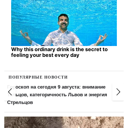
Why this ordinary drink is the secret to
feeling your best every day
ПОПУЛЯРНЫЕ НОВОСТИ
Гороскоп на сегодня 9 августа: внимание
Тельцов, категоричность Львов и энергия
Стрельцов