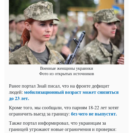
Военные женщины украинки
Фото из открытых источников
Ранее портал Знай писал, что на фронте дефицит
мобилизационный возраст может снизиться
людей:
до 23 лет.
Кроме того, мы сообщали, что парням 18-22 лет хотят
без чего не выпустят.
ограничить выезд за границу:
Также портал информировал, что украинцам за
границей угрожают новые ограничения и проверки: