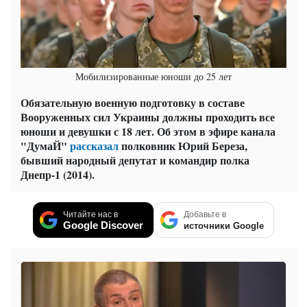
Мобилизированные юноши до 25 лет
Обязательную военную подготовку в составе
Вооруженных сил Украины должны проходить все
юноши и девушки с 18 лет. Об этом в эфире канала
"ДумаЙ"
рассказал
полковник Юрий Береза,
бывший народный депутат и командир полка
Днепр-1 (2014).
Читайте нас в
Добавьте в
Google Discover
источники Google