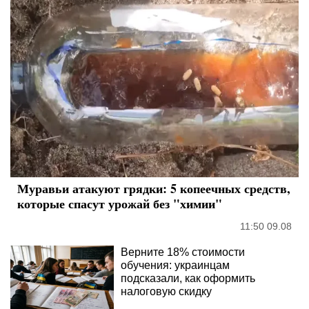
Муравьи атакуют грядки: 5 копеечных средств,
которые спасут урожай без "химии"
11:50 09.08
Верните 18% стоимости
обучения: украинцам
подсказали, как оформить
налоговую скидку