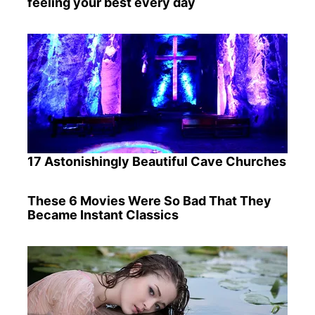
feeling your best every day
17 Astonishingly Beautiful Cave Churches
These 6 Movies Were So Bad That They
Became Instant Classics