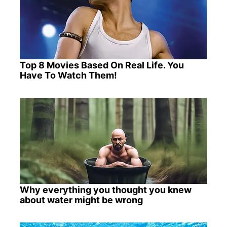
Top 8 Movies Based On Real Life. You
Have To Watch Them!
Why everything you thought you knew
about water might be wrong