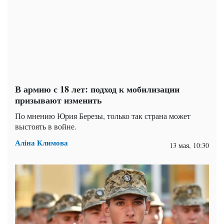
В армию с 18 лет: подход к мобилизации
призывают изменить
По мнению Юрия Березы, только так страна может
выстоять в войне.
Аліна Климова
13 мая, 10:30