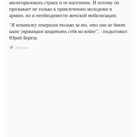
милитаризовать страну и ее население. И потому он
призывает не только к привлечению молодежи в
армию, но и необходимости женской мобилизации.
"Я ненавижу генералов только за то, что они не дают
шанс украинцам защитить себя на войне",
- подытожил
Юрий Береза.