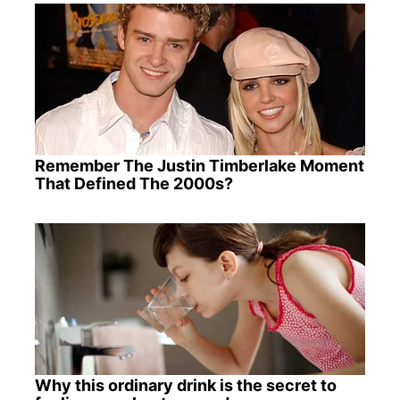
Remember The Justin Timberlake Moment
That Defined The 2000s?
Why this ordinary drink is the secret to