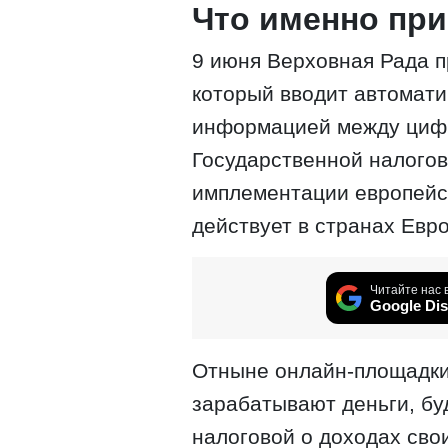
Что именно при
9 июня Верховная Рада п
который вводит автомати
информацией между циф
Государственной налогов
имплементации европейс
действует в странах Евр
Читайте нас 
Google Dis
Отныне онлайн-площадки
зарабатывают деньги, бу
налоговой о доходах сво