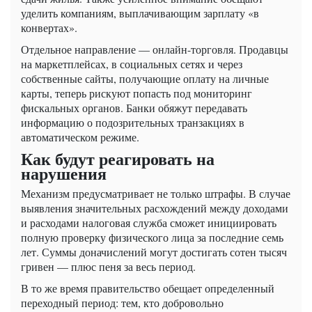
уделить компаниям, выплачивающим зарплату «в
конвертах».
Отдельное направление — онлайн-торговля. Продавцы
на маркетплейсах, в социальных сетях и через
собственные сайты, получающие оплату на личные
карты, теперь рискуют попасть под мониторинг
фискальных органов. Банки обяжут передавать
информацию о подозрительных транзакциях в
автоматическом режиме.
Как будут реагировать на
нарушения
Механизм предусматривает не только штрафы. В случае
выявления значительных расхождений между доходами
и расходами налоговая служба сможет инициировать
полную проверку физического лица за последние семь
лет. Суммы доначислений могут достигать сотен тысяч
гривен — плюс пеня за весь период.
В то же время правительство обещает определенный
переходный период: тем, кто добровольно