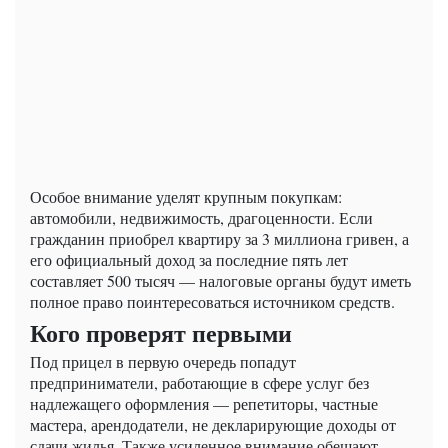
Особое внимание уделят крупным покупкам:
автомобили, недвижимость, драгоценности. Если
гражданин приобрел квартиру за 3 миллиона гривен, а
его официальный доход за последние пять лет
составляет 500 тысяч — налоговые органы будут иметь
полное право поинтересоваться источником средств.
Кого проверят первыми
Под прицел в первую очередь попадут
предприниматели, работающие в сфере услуг без
надлежащего оформления — репетиторы, частные
мастера, арендодатели, не декларирующие доходы от
сдачи жилья. Также усиленное внимание обещают