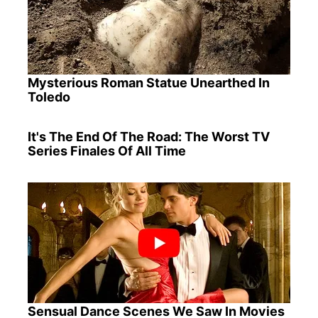
Mysterious Roman Statue Unearthed In
Toledo
It's The End Of The Road: The Worst TV
Series Finales Of All Time
Sensual Dance Scenes We Saw In Movies