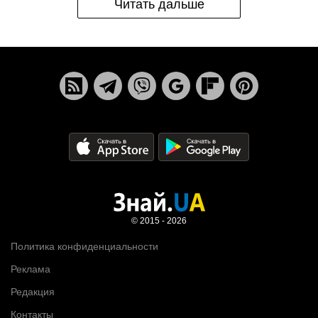
Читать дальше
© 2015 - 2026
Политика конфиденциальности
Реклама
Редакция
Контакты