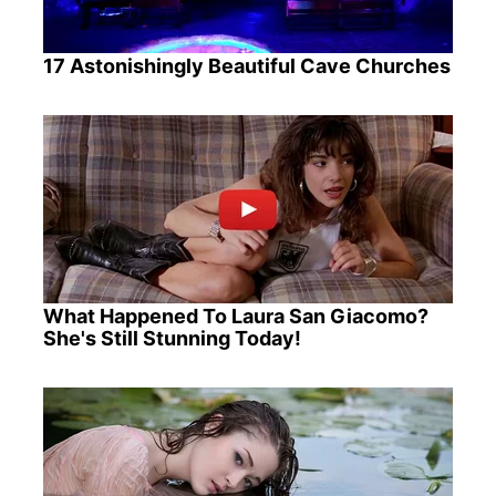
17 Astonishingly Beautiful Cave Churches
What Happened To Laura San Giacomo?
She's Still Stunning Today!