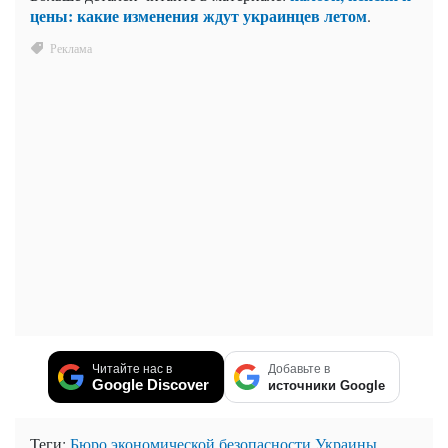
цены: какие изменения ждут украинцев летом
.
Читайте нас в
Добавьте в
Google Discover
источники Google
Теги:
Бюро экономической безопасности Украины