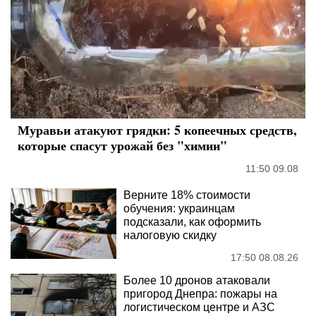
Муравьи атакуют грядки: 5 копеечных средств,
которые спасут урожай без "химии"
11:50 09.08
Верните 18% стоимости
обучения: украинцам
подсказали, как оформить
налоговую скидку
17:50 08.08.26
Более 10 дронов атаковали
пригород Днепра: пожары на
логистическом центре и АЗС