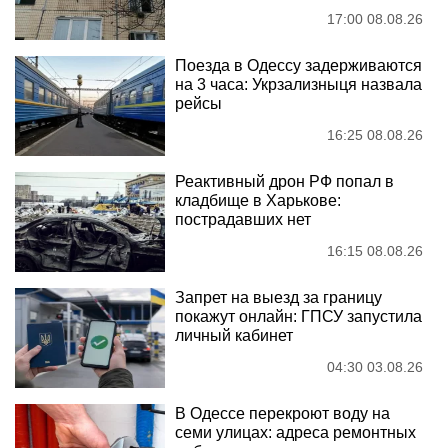
17:00 08.08.26
Поезда в Одессу задерживаются
на 3 часа: Укрзализныця назвала
рейсы
16:25 08.08.26
Реактивный дрон РФ попал в
кладбище в Харькове:
пострадавших нет
16:15 08.08.26
Запрет на выезд за границу
покажут онлайн: ГПСУ запустила
личный кабинет
04:30 03.08.26
В Одессе перекроют воду на
семи улицах: адреса ремонтных