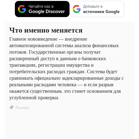
Читайте нас в
Добавьте в
Google Discover
источники Google
Что именно меняется
Главное нововведение — внедрение
автоматизированной системы анализа финансовых
потоков. Государственные органы получат
расширенный доступ к данным о банковских
транзакциях, регистрации имущества и
потребительских расходах граждан. Система будет
сравнивать официально задекларированные доходы с
реальными расходами человека — и если разрыв
окажется существенным, это станет основанием для
углубленной проверки.