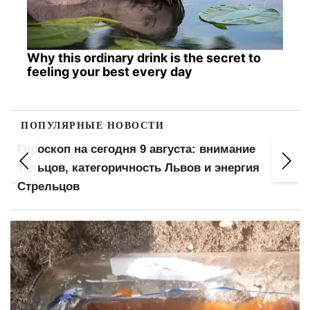
Why this ordinary drink is the secret to
feeling your best every day
ПОПУЛЯРНЫЕ НОВОСТИ
Гороскоп на сегодня 9 августа: внимание
Тельцов, категоричность Львов и энергия
Стрельцов