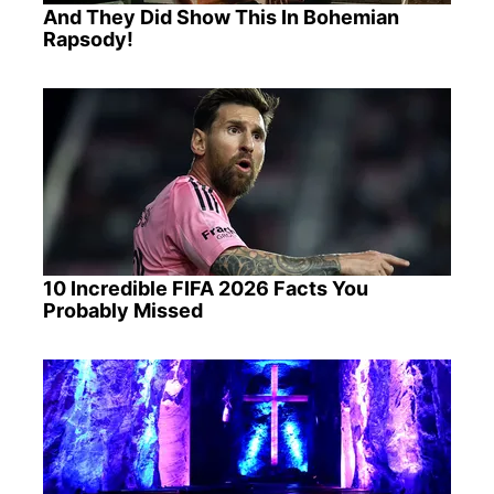
And They Did Show This In Bohemian
Rapsody!
10 Incredible FIFA 2026 Facts You
Probably Missed