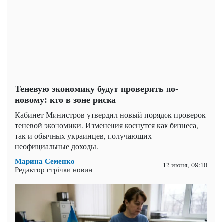
Теневую экономику будут проверять по-
новому: кто в зоне риска
Кабинет Министров утвердил новый порядок проверок
теневой экономики. Изменения коснутся как бизнеса,
так и обычных украинцев, получающих
неофициальные доходы.
Марина Семенко
12 июня, 08:10
Редактор стрічки новин