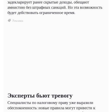
задекларирует ранее скрытые доходы, обещают
амнистию без штрафных санкций. Но эта возможность
будет действовать ограниченное время.
Эксперты бьют тревогу
Специалисты по налоговому праву уже выразили
обеспокоенность: новые правила могут привести к