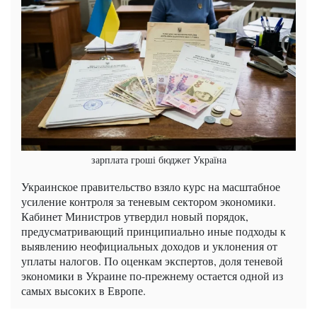
зарплата гроші бюджет Україна
Украинское правительство взяло курс на масштабное
усиление контроля за теневым сектором экономики.
Кабинет Министров утвердил новый порядок,
предусматривающий принципиально иные подходы к
выявлению неофициальных доходов и уклонения от
уплаты налогов. По оценкам экспертов, доля теневой
экономики в Украине по-прежнему остается одной из
самых высоких в Европе.