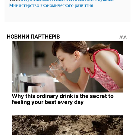
Министерство экономического развития
НОВИНИ ПАРТНЕРІВ
Why this ordinary drink is the secret to
feeling your best every day