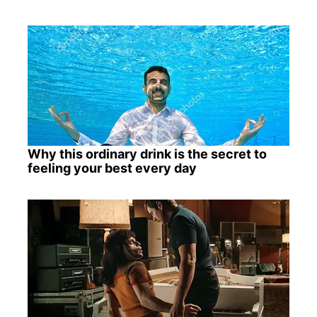
Why this ordinary drink is the secret to
feeling your best every day