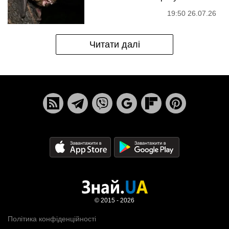
19:50 26.07.26
Читати далі
© 2015 - 2026
Політика конфіденційності