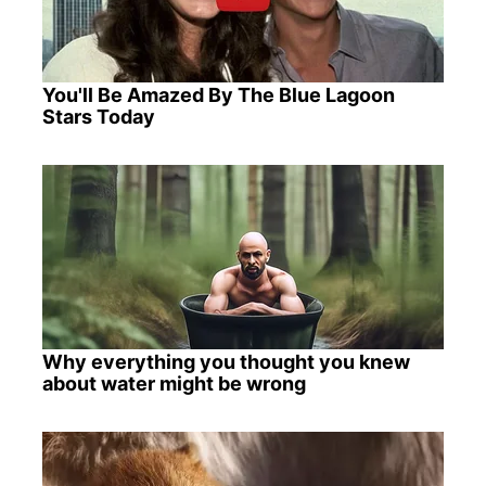
You'll Be Amazed By The Blue Lagoon
Stars Today
Why everything you thought you knew
about water might be wrong