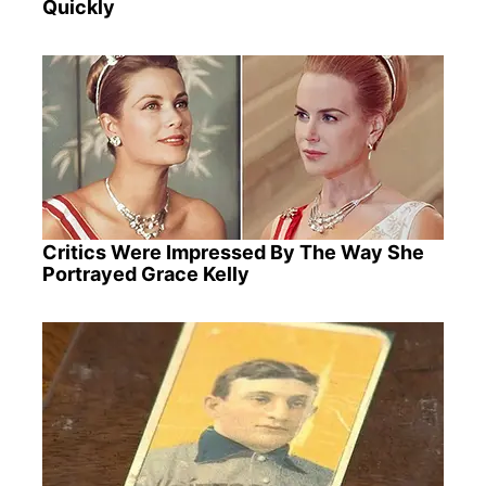
Quickly
Critics Were Impressed By The Way She
Portrayed Grace Kelly