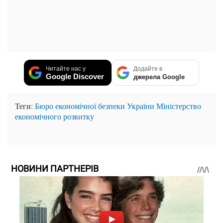
Читайте нас у
Додайте в
Google Discover
джерела Google
Теги:
Бюро економічної безпеки України
Міністерство
економічного розвитку
НОВИНИ ПАРТНЕРІВ