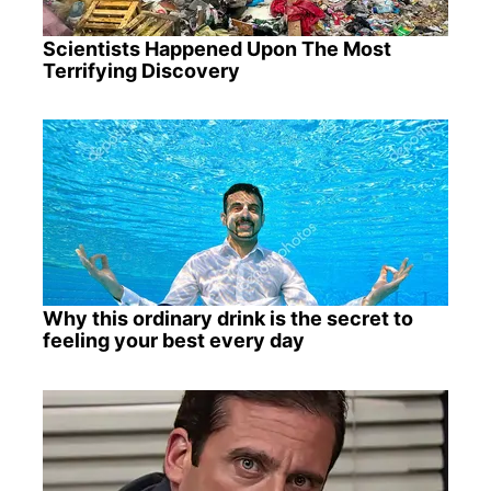
Scientists Happened Upon The Most
Terrifying Discovery
Why this ordinary drink is the secret to
feeling your best every day