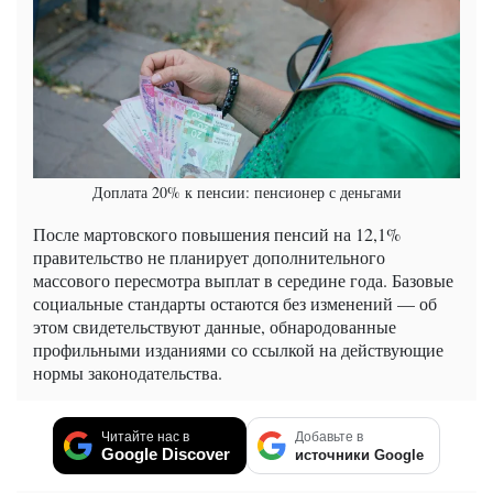
Доплата 20% к пенсии: пенсионер с деньгами
После мартовского повышения пенсий на 12,1%
правительство не планирует дополнительного
массового пересмотра выплат в середине года. Базовые
социальные стандарты остаются без изменений — об
этом свидетельствуют данные, обнародованные
профильными изданиями со ссылкой на действующие
нормы законодательства.
Читайте нас в
Добавьте в
Google Discover
источники Google