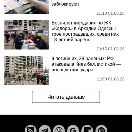
заблокируют
21:10 01.08.26
Беспилотник ударил по ЖК
«Кадорр» в Аркадии Одессы:
трое пострадавших, среди них
18-летний парень
20:15 01.08.26
9 погибших, 28 раненых: РФ
атаковала Киев баллистикой —
последствия удара
11:09 01.08.26
Читать дальше