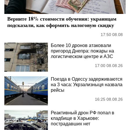
Верните 18% стоимости обучения: украинцам
подсказали, как оформить налоговую скидку
17:50 08.08
Более 10 дронов атаковали
пригород Днепра: пожары на
логистическом центре и АЗС
17:00 08.08.26
Поезда в Одессу задерживаются
на 3 часа: Укрзализныця назвала
рейсы
16:25 08.08.26
Реактивный дрон РФ попал в
кладбище в Харькове:
пострадавших нет