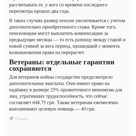
рассчитывать те, у кого со времени последнего
пересмотра прошло два года.
В таких случаях размер пенсии увеличивается с учетом
дополнительно приобретенного стажа. Кроме того,
пенсионерам могут выплатить компенсацию за
предыдущие месяцы — то есть разницу между старой и
новой суммой за весь период, прошедший с момента
возникновения права на перерасчет.
Ветераны: отдельные гарантии
сохраняются
Для ветеранов войны государство предусмотрело
дополнительные выплаты. Они имеют право на
надбавку в размере 25% прожиточного минимума для
лиц, утративших трудоспособность, что сейчас
составляет 648,75 грн. Также ветеранам ежемесячно
выплачивают целевую помощь — 40 грн.