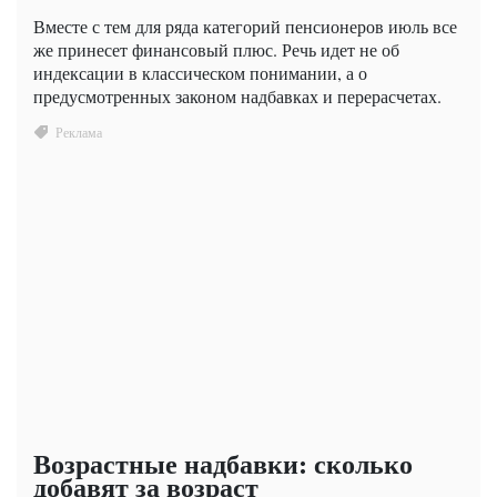
Вместе с тем для ряда категорий пенсионеров июль все
же принесет финансовый плюс. Речь идет не об
индексации в классическом понимании, а о
предусмотренных законом надбавках и перерасчетах.
Возрастные надбавки: сколько
добавят за возраст