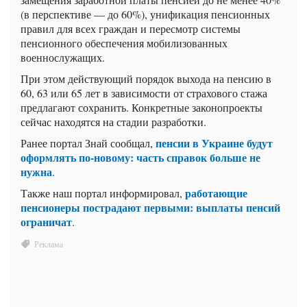
(в перспективе — до 60%), унификация пенсионных
правил для всех граждан и пересмотр системы
пенсионного обеспечения мобилизованных
военнослужащих.
При этом действующий порядок выхода на пенсию в
60, 63 или 65 лет в зависимости от страхового стажа
предлагают сохранить. Конкретные законопроекты
сейчас находятся на стадии разработки.
пенсии в Украине будут
Ранее портал Знай сообщал,
оформлять по-новому: часть справок больше не
нужна
.
работающие
Также наш портал информировал,
пенсионеры пострадают первыми: выплаты пенсий
ограничат
.