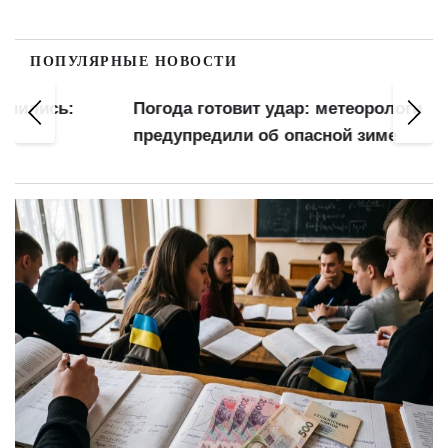
ПОПУЛЯРНЫЕ НОВОСТИ
Погода готовит удар: метеорологи
предупредили об опасной зиме