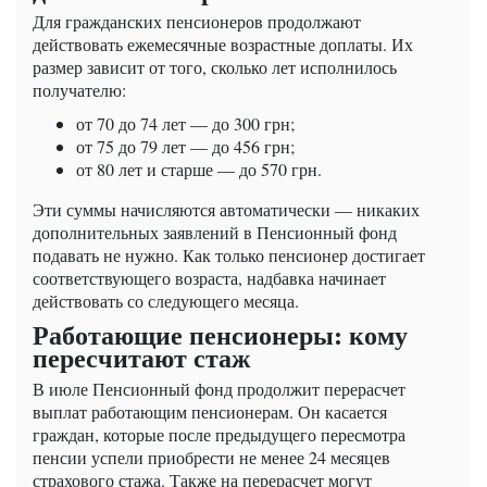
Для гражданских пенсионеров продолжают
действовать ежемесячные возрастные доплаты. Их
размер зависит от того, сколько лет исполнилось
получателю:
от 70 до 74 лет — до 300 грн;
от 75 до 79 лет — до 456 грн;
от 80 лет и старше — до 570 грн.
Эти суммы начисляются автоматически — никаких
дополнительных заявлений в Пенсионный фонд
подавать не нужно. Как только пенсионер достигает
соответствующего возраста, надбавка начинает
действовать со следующего месяца.
Работающие пенсионеры: кому
пересчитают стаж
В июле Пенсионный фонд продолжит перерасчет
выплат работающим пенсионерам. Он касается
граждан, которые после предыдущего пересмотра
пенсии успели приобрести не менее 24 месяцев
страхового стажа. Также на перерасчет могут