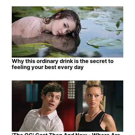
Why this ordinary drink is the secret to
feeling your best every day