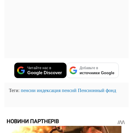
Читайте нас в
Добавьте в
Google Discover
источники Google
Теги:
пенсии
индексация пенсий
Пенсионный фонд
НОВИНИ ПАРТНЕРІВ