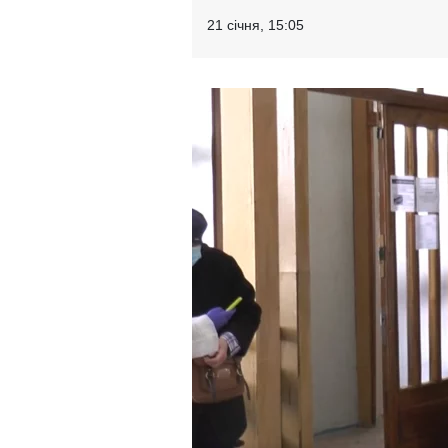
21 січня, 15:05