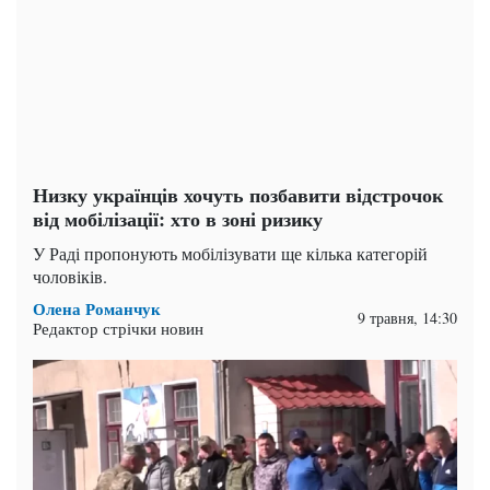
Низку українців хочуть позбавити відстрочок
від мобілізації: хто в зоні ризику
У Раді пропонують мобілізувати ще кілька категорій
чоловіків.
Олена Романчук
9 травня, 14:30
Редактор стрічки новин