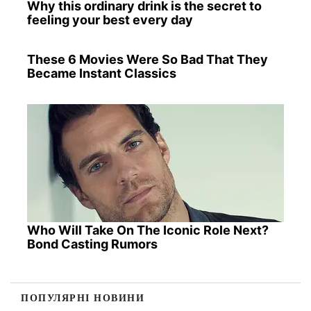
Why this ordinary drink is the secret to
feeling your best every day
These 6 Movies Were So Bad That They
Became Instant Classics
Who Will Take On The Iconic Role Next?
Bond Casting Rumors
ПОПУЛЯРНІ НОВИНИ