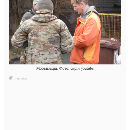
Мобілізація. Фото: скрін youtube