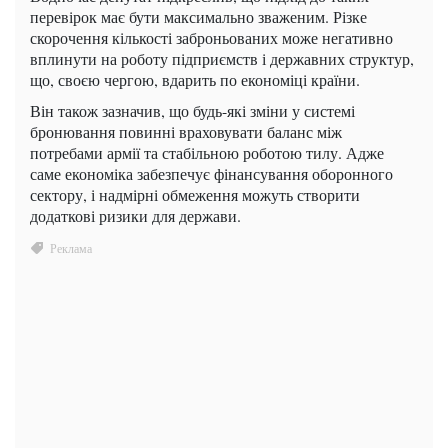
перевірок має бути максимально зваженим. Різке
скорочення кількості заброньованих може негативно
вплинути на роботу підприємств і державних структур,
що, своєю чергою, вдарить по економіці країни.
Він також зазначив, що будь-які зміни у системі
бронювання повинні враховувати баланс між
потребами армії та стабільною роботою тилу. Адже
саме економіка забезпечує фінансування оборонного
сектору, і надмірні обмеження можуть створити
додаткові ризики для держави.