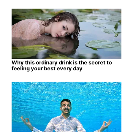
Why this ordinary drink is the secret to
feeling your best every day