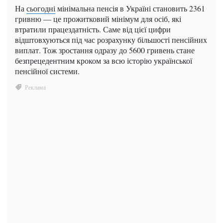
На
сьогодні
мінімальна пенсія в Україні становить 2361
гривню — це прожитковий мінімум для осіб, які
втратили працездатність. Саме від цієї цифри
відштовхуються під час розрахунку більшості пенсійних
виплат. Тож зростання одразу до 5600 гривень стане
безпрецедентним кроком за всю історію української
пенсійної системи.