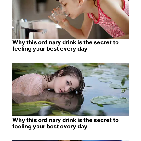
Why this ordinary drink is the secret to
feeling your best every day
Why this ordinary drink is the secret to
feeling your best every day