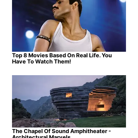
Top 8 Movies Based On Real Life. You
Have To Watch Them!
The Chapel Of Sound Amphitheater -
Architectural Marvels