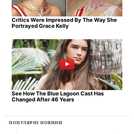
Critics Were Impressed By The Way She
Portrayed Grace Kelly
See How The Blue Lagoon Cast Has
Changed After 46 Years
ПОПУЛЯРНІ НОВИНИ