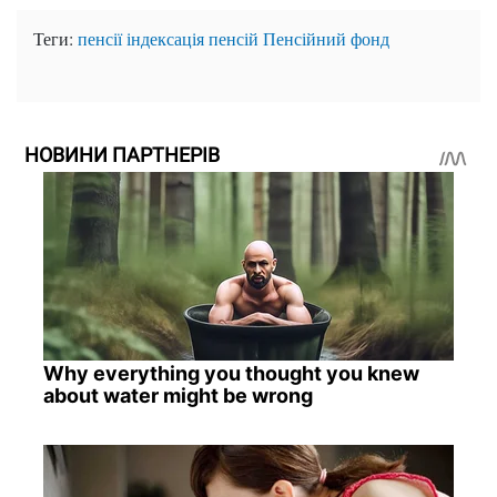
Теги:
пенсії
індексація пенсій
Пенсійний фонд
НОВИНИ ПАРТНЕРІВ
Why everything you thought you knew
about water might be wrong