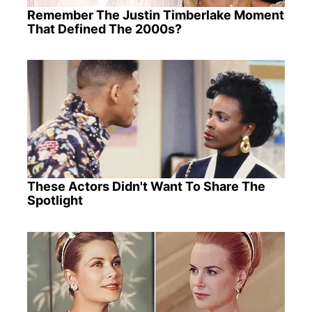
Remember The Justin Timberlake Moment
That Defined The 2000s?
These Actors Didn't Want To Share The
Spotlight