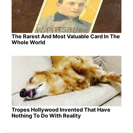
The Rarest And Most Valuable Card In The
Whole World
Tropes Hollywood Invented That Have
Nothing To Do With Reality