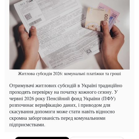
Житлова субсидія 2026: комунальні платіжки та гроші
Отримувачі житлових субсидій в Україні традиційно
проходять перевірку на початку кожного сезону. У
червні 2026 року Пенсійний фонд України (ПФУ)
розпочинає верифікацію даних, і приводом для
скасування допомоги може стати навіть відносно
скромна заборгованість перед комунальними
підприємствами.