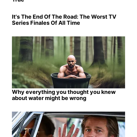
It's The End Of The Road: The Worst TV
Series Finales Of All Time
Why everything you thought you knew
about water might be wrong