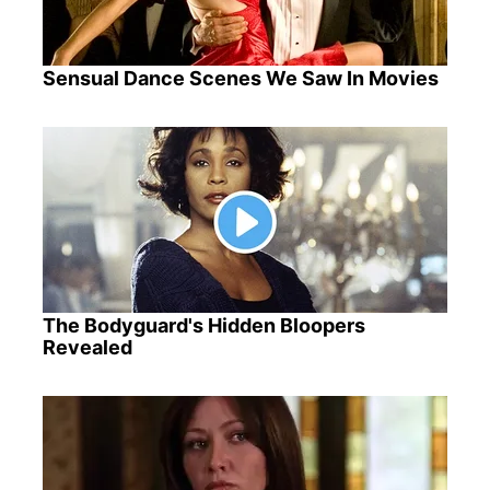
Sensual Dance Scenes We Saw In Movies
The Bodyguard's Hidden Bloopers
Revealed