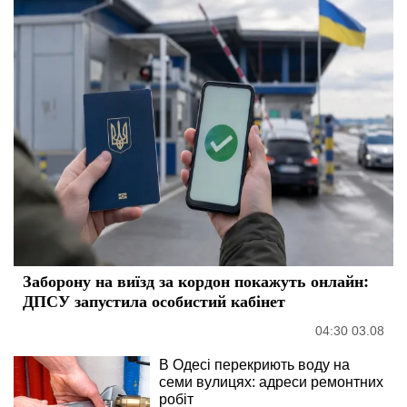
Заборону на виїзд за кордон покажуть онлайн:
ДПСУ запустила особистий кабінет
04:30 03.08
В Одесі перекриють воду на
семи вулицях: адреси ремонтних
робіт