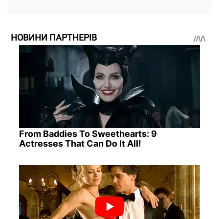
НОВИНИ ПАРТНЕРІВ
From Baddies To Sweethearts: 9
Actresses That Can Do It All!