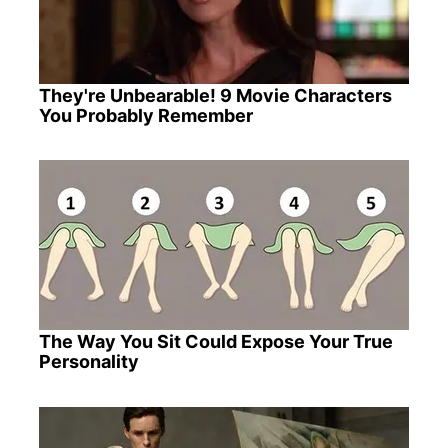
They're Unbearable! 9 Movie Characters
You Probably Remember
The Way You Sit Could Expose Your True
Personality