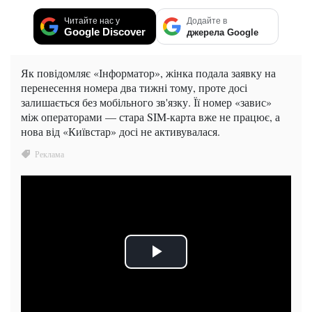
Читайте нас у
Додайте в
Google Discover
джерела Google
Як повідомляє «Інформатор», жінка подала заявку на
перенесення номера два тижні тому, проте досі
залишається без мобільного зв'язку. Її номер «завис»
між операторами — стара SIM-карта вже не працює, а
нова від «Київстар» досі не активувалася.