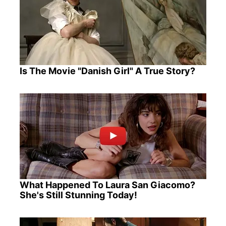
Is The Movie "Danish Girl" A True Story?
What Happened To Laura San Giacomo?
She's Still Stunning Today!