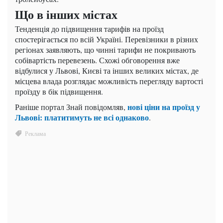
Що в інших містах
Тенденція до підвищення тарифів на проїзд
спостерігається по всій Україні. Перевізники в різних
регіонах заявляють, що чинні тарифи не покривають
собівартість перевезень. Схожі обговорення вже
відбулися у Львові, Києві та інших великих містах, де
місцева влада розглядає можливість перегляду вартості
проїзду в бік підвищення.
нові ціни на проїзд у
Раніше портал Знай повідомляв,
Львові: платитимуть не всі однаково
.