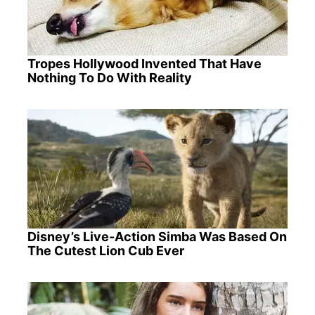
Tropes Hollywood Invented That Have
Nothing To Do With Reality
Disney’s Live-Action Simba Was Based On
The Cutest Lion Cub Ever