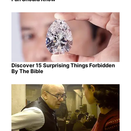
Discover 15 Surprising Things Forbidden
By The Bible