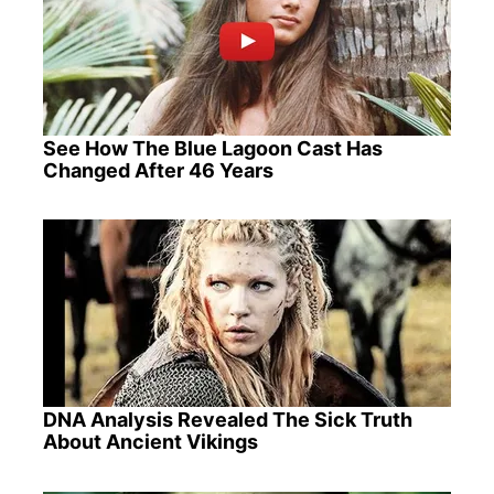
See How The Blue Lagoon Cast Has
Changed After 46 Years
DNA Analysis Revealed The Sick Truth
About Ancient Vikings