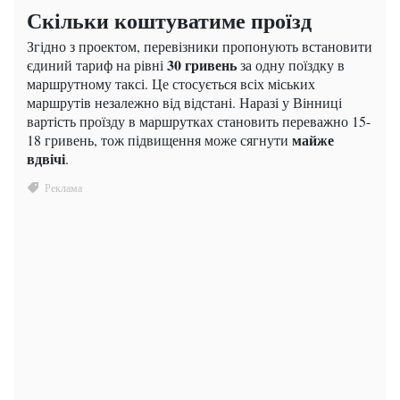
Скільки коштуватиме проїзд
Згідно з проектом, перевізники пропонують встановити
30 гривень
єдиний тариф на рівні
за одну поїздку в
маршрутному таксі. Це стосується всіх міських
маршрутів незалежно від відстані. Наразі у Вінниці
вартість проїзду в маршрутках становить переважно 15-
майже
18 гривень, тож підвищення може сягнути
вдвічі
.