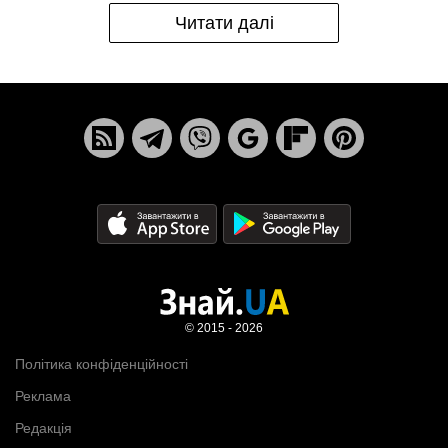
Читати далі
© 2015 - 2026
Політика конфіденційності
Реклама
Редакція