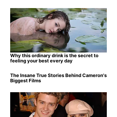
Why this ordinary drink is the secret to
feeling your best every day
The Insane True Stories Behind Cameron's
Biggest Films