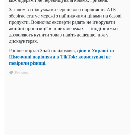
Загалом за підсумками червневого порівняння АТБ
зберігає статус мережі з найнижчими цінами на базові
продукти. Водночас експерти радять не ігнорувати
акційні пропозиції в інших мережах — іноді знижки
дозволяють купити товар навіть дешевше, ніж у
дискаунтерах.
ціни в Україні та
Раніше портал Знай повідомляв,
Німеччині порівняли в TikTok: користувачі не
повірили різниці
.