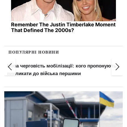
Remember The Justin Timberlake Moment
That Defined The 2000s?
ПОПУЛЯРНІ НОВИНИ
Нова черговість мобілізації: кого пропонують
викликати до війська першими