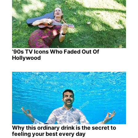
’90s TV Icons Who Faded Out Of
Hollywood
Why this ordinary drink is the secret to
feeling your best every day