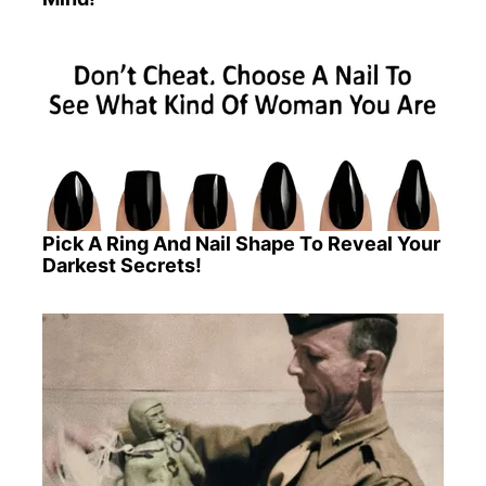
Pick A Ring And Nail Shape To Reveal Your
Darkest Secrets!