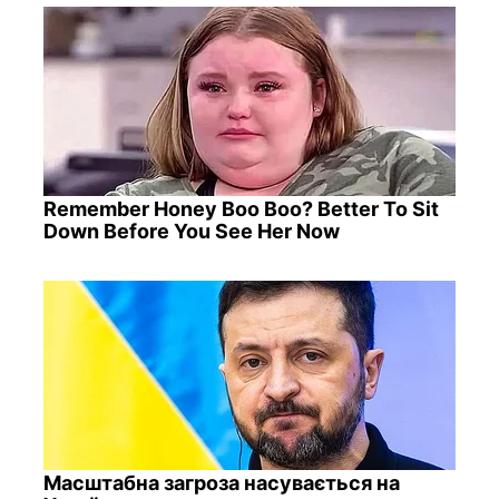
Remember Honey Boo Boo? Better To Sit
Down Before You See Her Now
Масштабна загроза насувається на