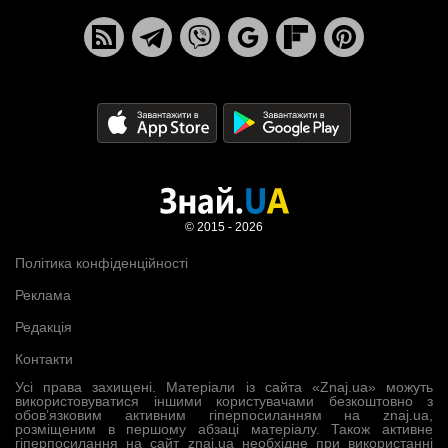
© 2015 - 2026
Політика конфіденційності
Реклама
Редакція
Контакти
Усі права захищені. Матеріали із сайта «Znaj.ua» можуть
використовуватися іншими користувачами безкоштовно з
обов’язковим активним гіперпосиланням на znaj.ua,
розміщеним в першому абзаці матеріалу. Також активне
гіперпосилання на сайт znaj.ua необхідне при використанні