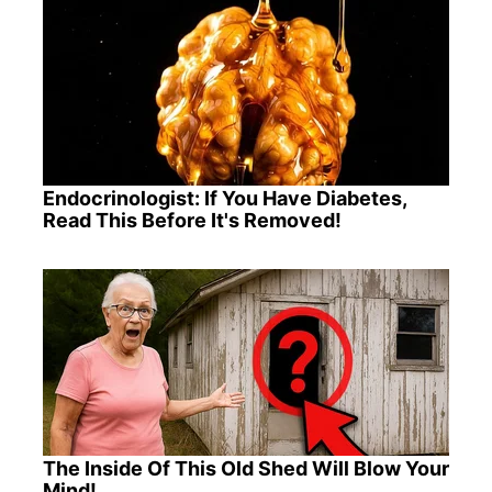
Endocrinologist: If You Have Diabetes,
Read This Before It's Removed!
The Inside Of This Old Shed Will Blow Your
Mind!