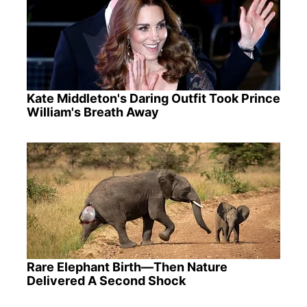
Kate Middleton's Daring Outfit Took Prince
William's Breath Away
Rare Elephant Birth—Then Nature
Delivered A Second Shock