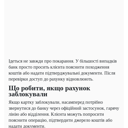
Ідеться не завжди про покарання. У більшості випадків
банк просто просить клієнта пояснити походження
коштів або надати підтверджувальні документи. Після
перевірки доступ до рахунку відновлюють.
Що робити, якщо рахунок
заблокували
Якщо картку заблокували, насамперед потрібно
звернутися до банку через офіційний застосунок, гарячу
лінію або відділення. Клієнта можуть попросити
пояснити операцію, підтвердити джерело коштів або
надати документи.