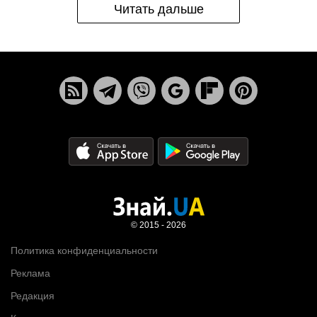
Читать дальше
© 2015 - 2026
Политика конфиденциальности
Реклама
Редакция