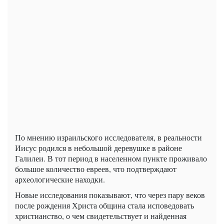
По мнению израильского исследователя, в реальности
Иисус родился в небольшой деревушке в районе
Галилеи. В тот период в населенном пункте проживало
большое количество евреев, что подтверждают
археологические находки.
Новые исследования показывают, что через пару веков
после рождения Христа община стала исповедовать
христианство, о чем свидетельствует и найденная