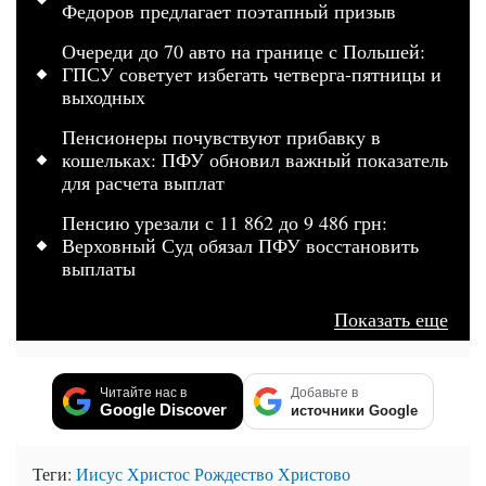
Федоров предлагает поэтапный призыв
Очереди до 70 авто на границе с Польшей:
ГПСУ советует избегать четверга-пятницы и
выходных
Пенсионеры почувствуют прибавку в
кошельках: ПФУ обновил важный показатель
для расчета выплат
Пенсию урезали с 11 862 до 9 486 грн:
Верховный Суд обязал ПФУ восстановить
выплаты
Показать еще
Читайте нас в
Добавьте в
Google Discover
источники Google
Теги:
Иисус Христос
Рождество Христово