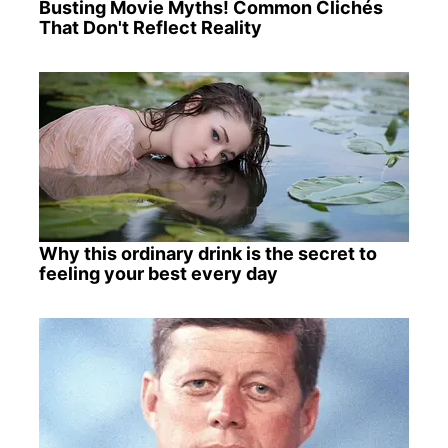
Busting Movie Myths! Common Clichés
That Don't Reflect Reality
Why this ordinary drink is the secret to
feeling your best every day