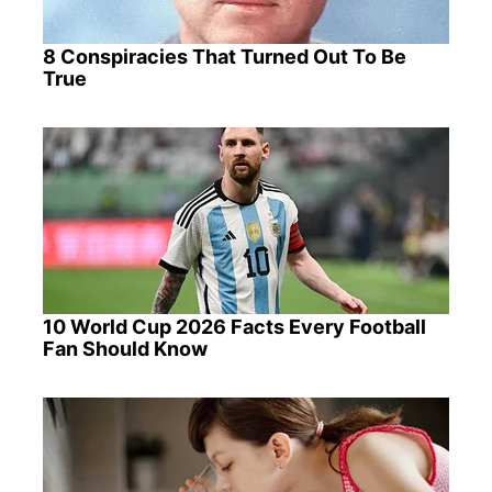
8 Conspiracies That Turned Out To Be
True
10 World Cup 2026 Facts Every Football
Fan Should Know