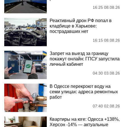
16:25 08.08.26
Реактивный дрон РФ попал в
кладбище в Харькове:
пострадавших нет
16:15 08.08.26
Запрет на выезд за границу
покажут онлайн: ГПСУ запустила
личный кабинет
04:30 03.08.26
В Одессе перекроют воду на
семи улицах: адреса ремонтных
работ
07:40 02.08.26
Квартиры на юге: Одесса +138%,
Херсон -14% — актуальные