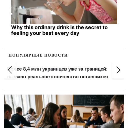
Why this ordinary drink is the secret to
feeling your best every day
ПОПУЛЯРНЫЕ НОВОСТИ
Более 8,4 млн украинцев уже за границей:
названо реальное количество оставшихся