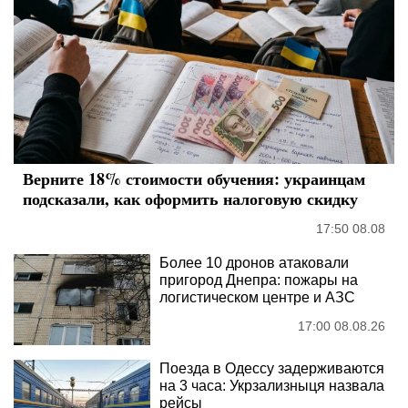
Верните 18% стоимости обучения: украинцам
подсказали, как оформить налоговую скидку
17:50 08.08
Более 10 дронов атаковали
пригород Днепра: пожары на
логистическом центре и АЗС
17:00 08.08.26
Поезда в Одессу задерживаются
на 3 часа: Укрзализныця назвала
рейсы