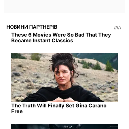
НОВИНИ ПАРТНЕРІВ
These 6 Movies Were So Bad That They
Became Instant Classics
The Truth Will Finally Set Gina Carano
Free