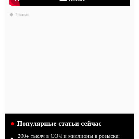
Популярные статьи сейчас
200+ тысяч в СОЧ и миллионы в розыске: