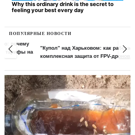
Why this ordinary drink is the secret to
feeling your best every day
ПОПУЛЯРНЫЕ НОВОСТИ
"Купол" над Харьковом: как работает
а
комплексная защита от FPV-дронов