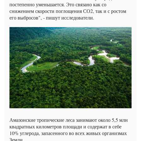
постепенно уменьшается. Это связано как со
снижением скорости поглощения СО2, так и с ростом
его выбросов", - пишут исследователи.
Амазонские тропические леса занимают около 5,5 млн
квадратных километров площади и содержат в себе
10% углерода, запасенного во всех живых организмах
Земли.