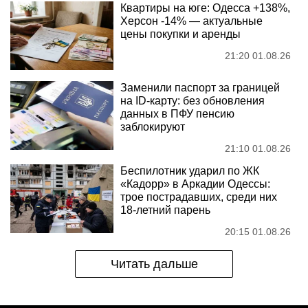
Квартиры на юге: Одесса +138%,
Херсон -14% — актуальные
цены покупки и аренды
21:20 01.08.26
Заменили паспорт за границей
на ID-карту: без обновления
данных в ПФУ пенсию
заблокируют
21:10 01.08.26
Беспилотник ударил по ЖК
«Кадорр» в Аркадии Одессы:
трое пострадавших, среди них
18-летний парень
20:15 01.08.26
Читать дальше