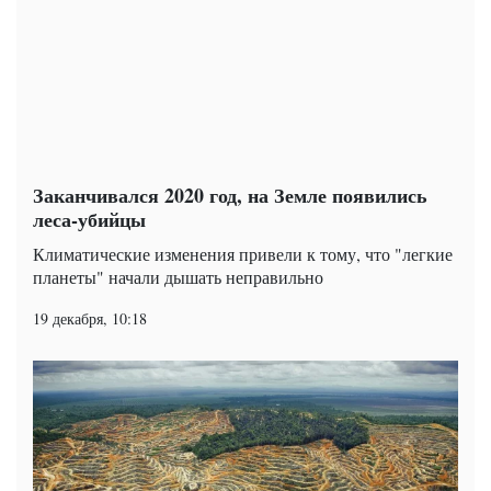
Заканчивался 2020 год, на Земле появились
леса-убийцы
Климатические изменения привели к тому, что "легкие
планеты" начали дышать неправильно
19 декабря, 10:18