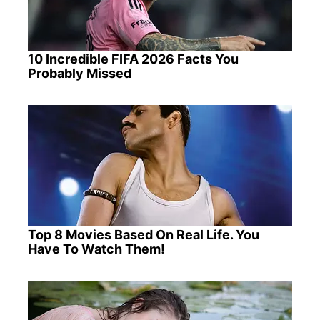
10 Incredible FIFA 2026 Facts You
Probably Missed
Top 8 Movies Based On Real Life. You
Have To Watch Them!