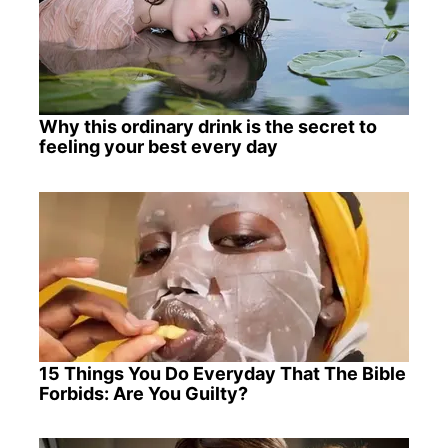
Why this ordinary drink is the secret to
feeling your best every day
15 Things You Do Everyday That The Bible
Forbids: Are You Guilty?