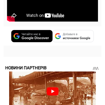
Читайте нас в
Добавьте в
Google Discover
источники Google
НОВИНИ ПАРТНЕРІВ