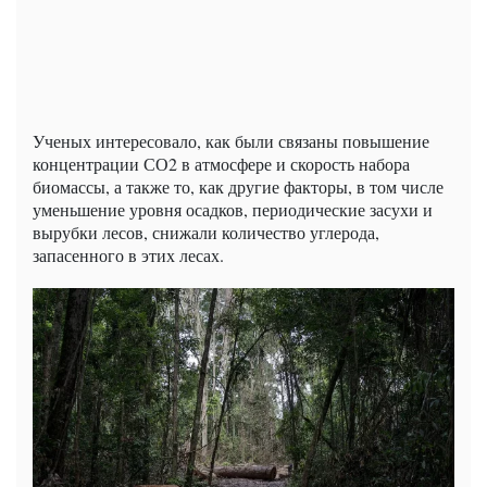
Ученых интересовало, как были связаны повышение
концентрации СО2 в атмосфере и скорость набора
биомассы, а также то, как другие факторы, в том числе
уменьшение уровня осадков, периодические засухи и
вырубки лесов, снижали количество углерода,
запасенного в этих лесах.