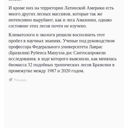
И кроме них на территории Латинской Америки есть
много других лесных массивов, которые так же
интенсивно вырубают, как и леса Амазонии, однако
состояние этих лесов почти не изучено.
Климатологи и экологи решили восполнить этот
пробел в научных знаниях. Ученые
под руководством
профессора Федерального университета Лаврас
(Бразилия) Рубенса Мануэла дос Сантосапровели
исследования, в ходе которого
выяснили, как менялась
биомасса 32 подобных тропических лесов Бразилии в
промежутке между 1987 и 2020 годом.