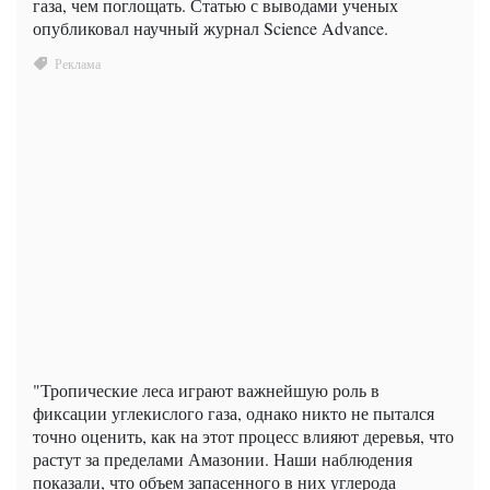
газа, чем поглощать. Статью с выводами ученых
опубликовал научный журнал Science Advance.
"Тропические леса играют важнейшую роль в
фиксации углекислого газа, однако никто не пытался
точно оценить, как на этот процесс влияют деревья, что
растут за пределами Амазонии. Наши наблюдения
показали, что объем запасенного в них углерода