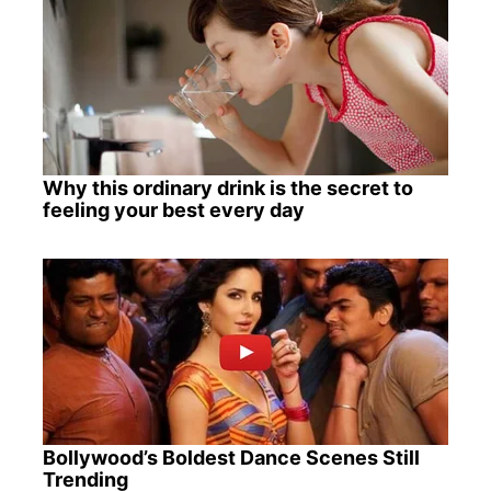
Why this ordinary drink is the secret to
feeling your best every day
Bollywood’s Boldest Dance Scenes Still
Trending