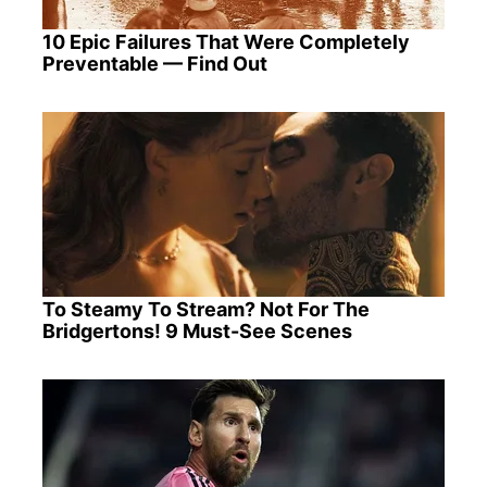
10 Epic Failures That Were Completely
Preventable — Find Out
To Steamy To Stream? Not For The
Bridgertons! 9 Must-See Scenes