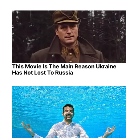
This Movie Is The Main Reason Ukraine
Has Not Lost To Russia