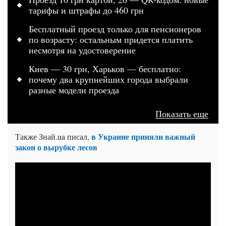
тарифы и штрафы до 460 грн
Бесплатный проезд только для пенсионеров
по возрасту: остальным придется платить
несмотря на удостоверение
Киев — 30 грн, Харьков — бесплатно:
почему два крупнейших города выбрали
разные модели проезда
Показать еще
в Украине приняли важный
Также Знай.ua писал,
закон о вырубке лесов