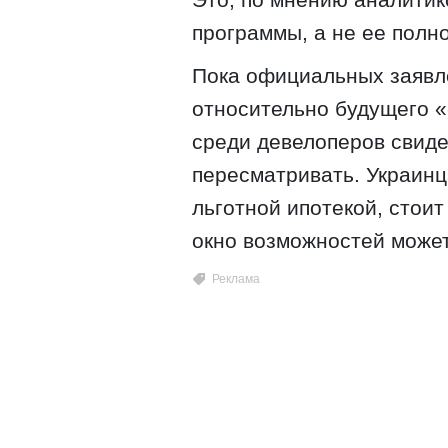
программы, а не ее полн
Пока официальных заявл
относительно будущего «
среди девелоперов свиде
пересматривать. Украин
льготной ипотекой, стоит
окно возможностей может