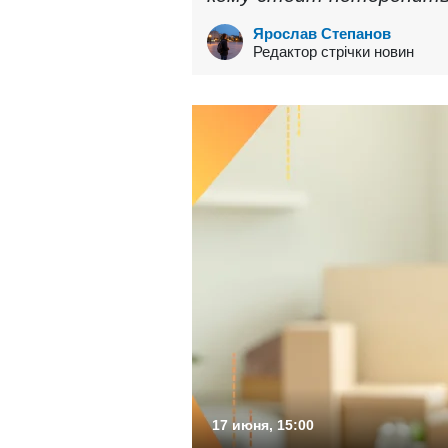
Ярослав Степанов
Редактор стрічки новин
17 июня, 15:00