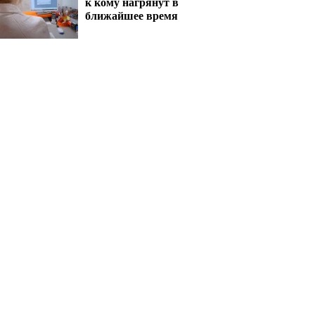
к кому нагрянут в
ближайшее время