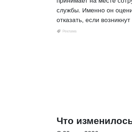
принимает на месте сотр
службы. Именно он оцени
отказать, если возникнут
Что изменилось