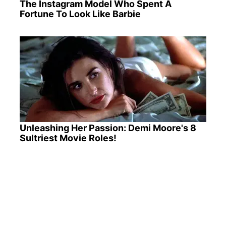
The Instagram Model Who Spent A
Fortune To Look Like Barbie
Unleashing Her Passion: Demi Moore's 8
Sultriest Movie Roles!