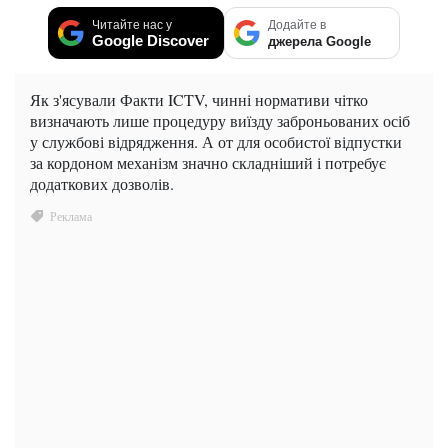
Читайте нас у
Додайте в
Google Discover
джерела Google
Як з'ясували Факти ICTV, чинні нормативи чітко
визначають лише процедуру виїзду заброньованих осіб
у службові відрядження. А от для особистої відпустки
за кордоном механізм значно складніший і потребує
додаткових дозволів.