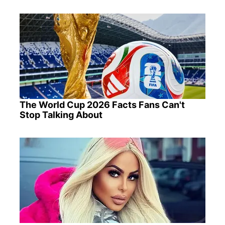
The World Cup 2026 Facts Fans Can't
Stop Talking About