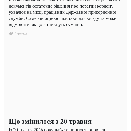
документів остаточне рішення про перетин кордону
ухвалює на місці працівник Державної прикордонної
служби. Саме він оцінює підстави для виїзду та може
відмовити, якщо виникнуть сумніви.
Що змінилося з 20 травня
Із 20 травня 2026 року набули чинності оновлені