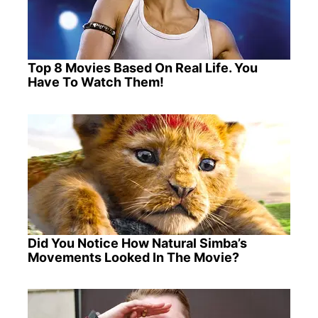
Top 8 Movies Based On Real Life. You
Have To Watch Them!
Did You Notice How Natural Simba’s
Movements Looked In The Movie?