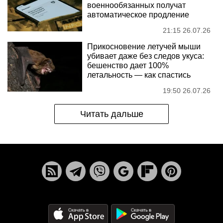
военнообязанных получат
автоматическое продление
21:15 26.07.26
Прикосновение летучей мыши
убивает даже без следов укуса:
бешенство дает 100%
летальность — как спастись
19:50 26.07.26
Читать дальше