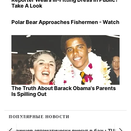
Take A Look
Polar Bear Approaches Fishermen - Watch
The Truth About Barack Obama's Parents
Is Spilling Out
ПОПУЛЯРНЫЕ НОВОСТИ
Украинцев автоматически внесут в базы ТЦК: