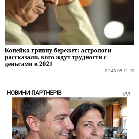
Копейка гривну бережет: астрологи
рассказали, кого ждут трудности с
деньгами в 2021
02:45 08.11.20
НОВИНИ ПАРТНЕРІВ