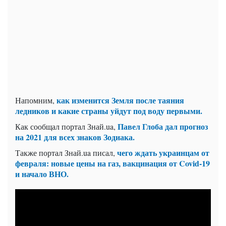
как изменится Земля после таяния
Напомним,
ледников и какие страны уйдут под воду первыми.
Павел Глоба дал прогноз
Как сообщал портал Знай.ua,
на 2021 для всех знаков Зодиака.
чего ждать украинцам от
Также портал Знай.ua писал,
февраля: новые цены на газ, вакцинация от Covid-19
и начало ВНО.