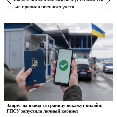
новые правила военного учета
Запрет на выезд за границу покажут онлайн:
ГПСУ запустила личный кабинет