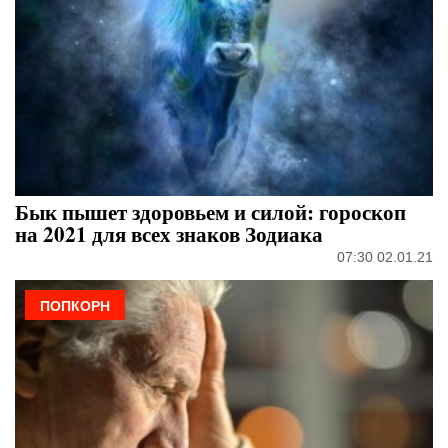
Бык пышет здоровьем и силой: гороскоп
на 2021 для всех знаков Зодиака
07:30 02.01.21
ПОПКОРН