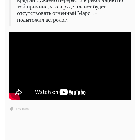
той причине, что в ряде планет будет
отсутствовать огненный Марс", -
подытожил астролог.